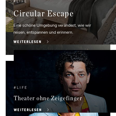
#
LIFE
Circular Escape
Eine schöne Umgebung verändert, wie wir
reisen, entspannen und erinnern.
WEITERLESEN
#
LIFE
Theater ohne Zeigefinger
WEITERLESEN