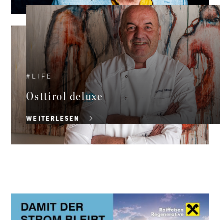
#
LIFE
Osttirol deluxe
WEITERLESEN