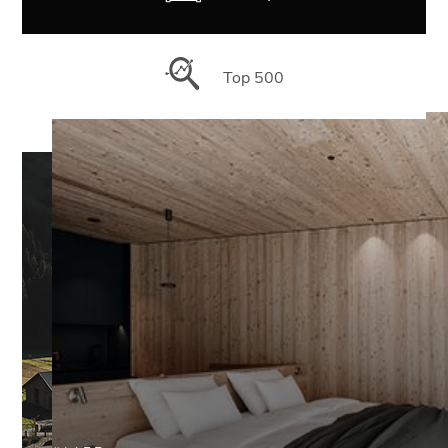
Top 500