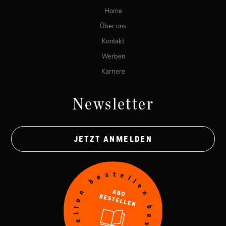
Home
Über uns
Kontakt
Werben
Karriere
Newsletter
JETZT ANMELDEN