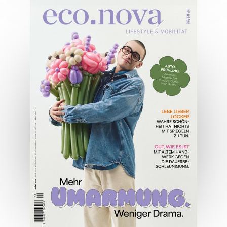
04/2026
Wirtschaftsausgabe April 2026
JETZT BESTELLEN
ONLINE LESEN