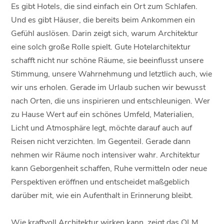
Es gibt Hotels, die sind einfach ein Ort zum Schlafen.
Und es gibt Häuser, die bereits beim Ankommen ein
Gefühl auslösen. Darin zeigt sich, warum Architektur
eine solch große Rolle spielt. Gute Hotelarchitektur
schafft nicht nur schöne Räume, sie beeinflusst unsere
Stimmung, unsere Wahrnehmung und letztlich auch, wie
wir uns erholen. Gerade im Urlaub suchen wir bewusst
nach Orten, die uns inspirieren und entschleunigen. Wer
zu Hause Wert auf ein schönes Umfeld, Materialien,
Licht und Atmosphäre legt, möchte darauf auch auf
Reisen nicht verzichten. Im Gegenteil. Gerade dann
nehmen wir Räume noch intensiver wahr. Architektur
kann Geborgenheit schaffen, Ruhe vermitteln oder neue
Perspektiven eröffnen und entscheidet maßgeblich
darüber mit, wie ein Aufenthalt in Erinnerung bleibt.
Wie kraftvoll Architektur wirken kann, zeigt das OLM