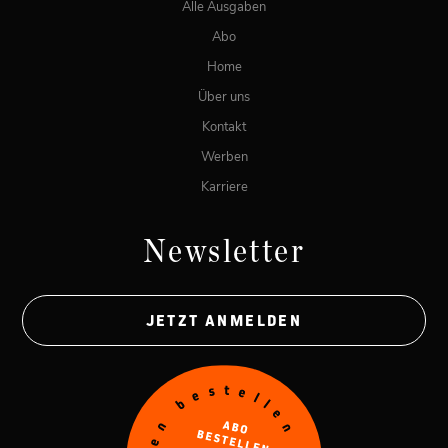
Alle Ausgaben
Abo
Home
Über uns
Kontakt
Werben
Karriere
Newsletter
JETZT ANMELDEN