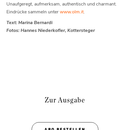
Unaufgeregt, aufmerksam, authentisch und charmant.
Eindrücke sammeln unter
www.olm.it
.
Text: Marina Bernardi
Fotos: Hannes Niederkofler, Kottersteger
Zur Ausgabe
ABO BESTELLEN