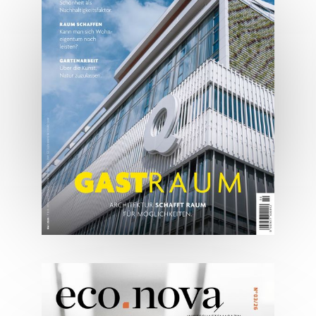
2026
JETZT BESTELLEN
ONLINE LESEN