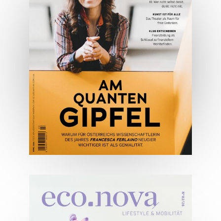
JETZT BESTELLEN
ONLINE LESEN