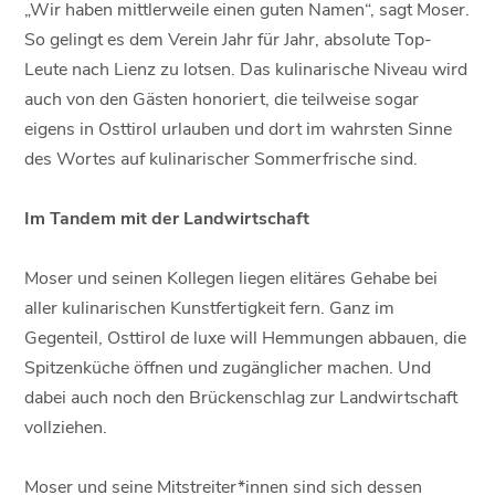
„Wir haben mittlerweile einen guten Namen“, sagt Moser.
So gelingt es dem Verein Jahr für Jahr, absolute Top-
Leute nach Lienz zu lotsen. Das kulinarische Niveau wird
auch von den Gästen honoriert, die teilweise sogar
eigens in Osttirol urlauben und dort im wahrsten Sinne
des Wortes auf kulinarischer Sommerfrische sind.
Im Tandem mit der Landwirtschaft
Moser und seinen Kollegen liegen elitäres Gehabe bei
aller kulinarischen Kunstfertigkeit fern. Ganz im
Gegenteil, Osttirol de luxe will Hemmungen abbauen, die
Spitzenküche öffnen und zugänglicher machen. Und
dabei auch noch den Brückenschlag zur Landwirtschaft
vollziehen.
Moser und seine Mitstreiter*innen sind sich dessen