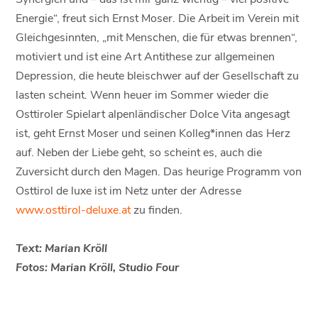
Energie“, freut sich Ernst Moser. Die Arbeit im Verein mit
Gleichgesinnten, „mit Menschen, die für etwas brennen“,
motiviert und ist eine Art Antithese zur allgemeinen
Depression, die heute bleischwer auf der Gesellschaft zu
lasten scheint. Wenn heuer im Sommer wieder die
Osttiroler Spielart alpenländischer Dolce Vita angesagt
ist, geht Ernst Moser und seinen Kolleg*innen das Herz
auf. Neben der Liebe geht, so scheint es, auch die
Zuversicht durch den Magen. Das heurige Programm von
Osttirol de luxe ist im Netz unter der Adresse
www.osttirol-deluxe.at
zu finden.
Text: Marian Kröll
Fotos: Marian Kröll, Studio Four