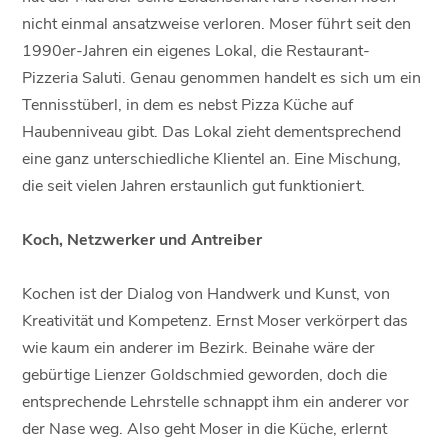
nicht einmal ansatzweise verloren. Moser führt seit den
1990er-Jahren ein eigenes Lokal, die Restaurant-
Pizzeria Saluti. Genau genommen handelt es sich um ein
Tennisstüberl, in dem es nebst Pizza Küche auf
Haubenniveau gibt. Das Lokal zieht dementsprechend
eine ganz unterschiedliche Klientel an. Eine Mischung,
die seit vielen Jahren erstaunlich gut funktioniert.
Koch, Netzwerker und Antreiber
Kochen ist der Dialog von Handwerk und Kunst, von
Kreativität und Kompetenz. Ernst Moser verkörpert das
wie kaum ein anderer im Bezirk. Beinahe wäre der
gebürtige Lienzer Goldschmied geworden, doch die
entsprechende Lehrstelle schnappt ihm ein anderer vor
der Nase weg. Also geht Moser in die Küche, erlernt