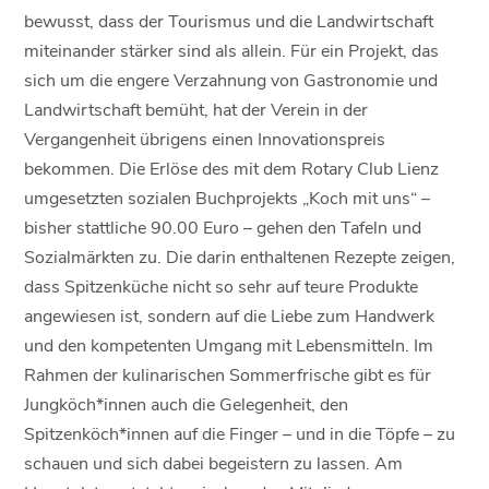
bewusst, dass der Tourismus und die Landwirtschaft
miteinander stärker sind als allein. Für ein Projekt, das
sich um die engere Verzahnung von Gastronomie und
Landwirtschaft bemüht, hat der Verein in der
Vergangenheit übrigens einen Innovationspreis
bekommen. Die Erlöse des mit dem Rotary Club Lienz
umgesetzten sozialen Buchprojekts „Koch mit uns“ –
bisher stattliche 90.00 Euro – gehen den Tafeln und
Sozialmärkten zu. Die darin enthaltenen Rezepte zeigen,
dass Spitzenküche nicht so sehr auf teure Produkte
angewiesen ist, sondern auf die Liebe zum Handwerk
und den kompetenten Umgang mit Lebensmitteln. Im
Rahmen der kulinarischen Sommerfrische gibt es für
Jungköch*innen auch die Gelegenheit, den
Spitzenköch*innen auf die Finger – und in die Töpfe – zu
schauen und sich dabei begeistern zu lassen. Am