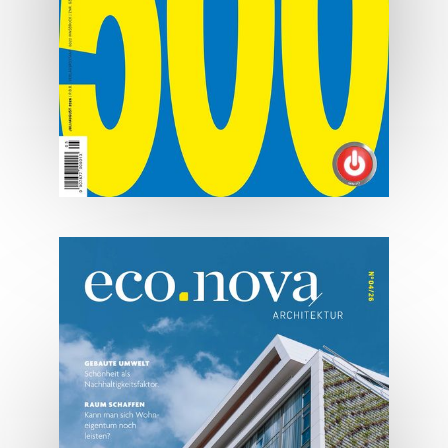
07/2026
Tirols Top 500 - Juli/August
2026