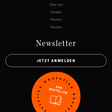
Über uns
Kontakt
Werben
Karriere
Newsletter
JETZT ANMELDEN