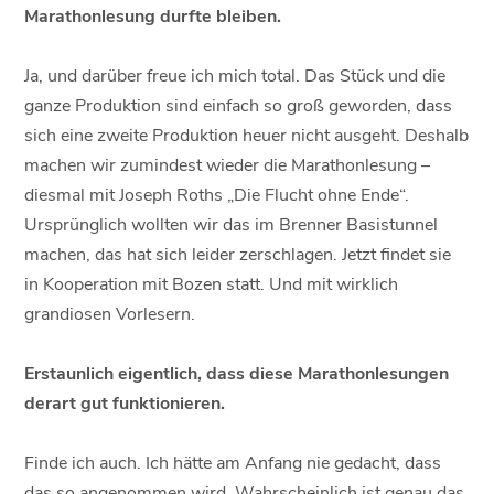
Marathonlesung durfte bleiben.
Ja, und darüber freue ich mich total. Das Stück und die
ganze Produktion sind einfach so groß geworden, dass
sich eine zweite Produktion heuer nicht ausgeht. Deshalb
machen wir zumindest wieder die Marathonlesung –
diesmal mit Joseph Roths „Die Flucht ohne Ende“.
Ursprünglich wollten wir das im Brenner Basistunnel
machen, das hat sich leider zerschlagen. Jetzt findet sie
in Kooperation mit Bozen statt. Und mit wirklich
grandiosen Vorlesern.
Erstaunlich eigentlich, dass diese Marathonlesungen
derart gut funktionieren.
Finde ich auch. Ich hätte am Anfang nie gedacht, dass
das so angenommen wird. Wahrscheinlich ist genau das