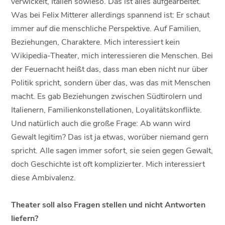
verwickelt, Italien sowieso. Das ist alles aufgearbeitet.
Was bei Felix Mitterer allerdings spannend ist: Er schaut
immer auf die menschliche Perspektive. Auf Familien,
Beziehungen, Charaktere. Mich interessiert kein
Wikipedia-Theater, mich interessieren die Menschen. Bei
der Feuernacht heißt das, dass man eben nicht nur über
Politik spricht, sondern über das, was das mit Menschen
macht. Es gab Beziehungen zwischen Südtirolern und
Italienern, Familienkonstellationen, Loyalitätskonflikte.
Und natürlich auch die große Frage: Ab wann wird
Gewalt legitim? Das ist ja etwas, worüber niemand gern
spricht. Alle sagen immer sofort, sie seien gegen Gewalt,
doch Geschichte ist oft komplizierter. Mich interessiert
diese Ambivalenz.
Theater soll also Fragen stellen und nicht Antworten
liefern?