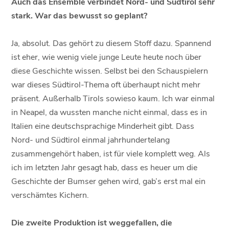
Auch das Ensemble verbindet Nord- und Südtirol sehr
stark. War das bewusst so geplant?
Ja, absolut. Das gehört zu diesem Stoff dazu. Spannend
ist eher, wie wenig viele junge Leute heute noch über
diese Geschichte wissen. Selbst bei den Schauspielern
war dieses Südtirol-Thema oft überhaupt nicht mehr
präsent. Außerhalb Tirols sowieso kaum. Ich war einmal
in Neapel, da wussten manche nicht einmal, dass es in
Italien eine deutschsprachige Minderheit gibt. Dass
Nord- und Südtirol einmal jahrhundertelang
zusammengehört haben, ist für viele komplett weg. Als
ich im letzten Jahr gesagt hab, dass es heuer um die
Geschichte der Bumser gehen wird, gab’s erst mal ein
verschämtes Kichern.
Die zweite Produktion ist weggefallen, die