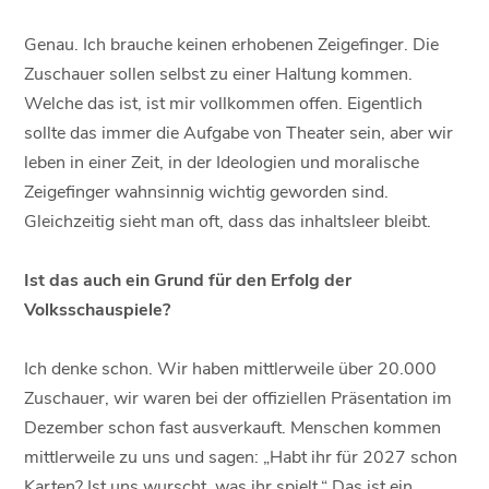
Genau. Ich brauche keinen erhobenen Zeigefinger. Die
Zuschauer sollen selbst zu einer Haltung kommen.
Welche das ist, ist mir vollkommen offen. Eigentlich
sollte das immer die Aufgabe von Theater sein, aber wir
leben in einer Zeit, in der Ideologien und moralische
Zeigefinger wahnsinnig wichtig geworden sind.
Gleichzeitig sieht man oft, dass das inhaltsleer bleibt.
Ist das auch ein Grund für den Erfolg der
Volksschauspiele?
Ich denke schon. Wir haben mittlerweile über 20.000
Zuschauer, wir waren bei der offiziellen Präsentation im
Dezember schon fast ausverkauft. Menschen kommen
mittlerweile zu uns und sagen: „Habt ihr für 2027 schon
Karten? Ist uns wurscht, was ihr spielt.“ Das ist ein