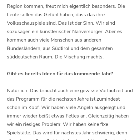
Region kommen, freut mich eigentlich besonders. Die
Leute sollen das Gefühl haben, dass das ihre
Volksschauspiele sind. Das ist der Sinn. Wir sind
sozusagen ein künstlerischer Nahversorger. Aber es
kommen auch viele Menschen aus anderen
Bundesländern, aus Südtirol und dem gesamten
süddeutschen Raum. Die Mischung machts.
Gibt es bereits Ideen für das kommende Jahr?
Natürlich. Das braucht auch eine gewisse Vorlaufzeit und
das Programm für die nächsten Jahre ist zumindest
schon im Kopf. Wir haben viele Angeln ausgelegt und
immer wieder beißt etwas Fettes an. Gleichzeitig haben
wir ein riesiges Problem: Wir haben keine fixe
Spielstätte. Das wird für nächstes Jahr schwierig, denn