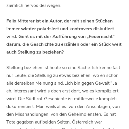
ziemlich nervös deswegen.
Felix Mitterer ist ein Autor, der mit seinen Stücken
immer wieder polarisiert und kontrovers diskutiert
wird. Geht es mit der Aufführung von „Feuernacht“
darum, die Geschichte zu erzählen oder ein Stück weit
auch Stellung zu beziehen?
Stellung beziehen ist heute so eine Sache. Ich kenne fast
nur Leute, die Stellung zu etwas beziehen, wo eh schon
alle derselben Meinung sind. „Ich bin gegen Gewalt.“ Ja
eh. Interessant wird’s doch erst dort, wo es kompliziert
wird. Die Südtirol-Geschichte ist mittlerweile komplett
dokumentiert. Man weiß alles: von den Anschlägen, von
den Misshandlungen, von den Geheimdiensten. Es hat
Tote gegeben auf beiden Seiten. Österreich war