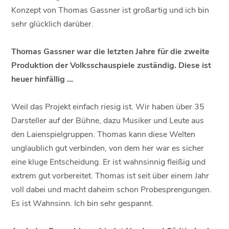
Konzept von Thomas Gassner ist großartig und ich bin
sehr glücklich darüber.
Thomas Gassner war die letzten Jahre für die zweite
Produktion der Volksschauspiele zuständig. Diese ist
heuer hinfällig …
Weil das Projekt einfach riesig ist. Wir haben über 35
Darsteller auf der Bühne, dazu Musiker und Leute aus
den Laienspielgruppen. Thomas kann diese Welten
unglaublich gut verbinden, von dem her war es sicher
eine kluge Entscheidung. Er ist wahnsinnig fleißig und
extrem gut vorbereitet. Thomas ist seit über einem Jahr
voll dabei und macht daheim schon Probesprengungen.
Es ist Wahnsinn. Ich bin sehr gespannt.