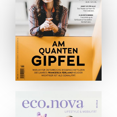
JETZT BESTELLEN
ONLINE LESEN
04/2026