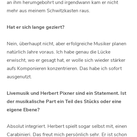
an ihm herumgebohrt und irgendwann kam er nicht
mehr aus meinem Schwitzkasten raus.
Hat er sich lange geziert?
Nein, überhaupt nicht, aber erfolgreiche Musiker planen
natürlich Jahre voraus. Ich habe genau die Lücke
erwischt, wo er gesagt hat, er wolle sich wieder stärker
aufs Komponieren konzentrieren. Das habe ich sofort
ausgenutzt.
Livemusik und Herbert Pixner sind ein Statement. Ist
der musikalische Part ein Teil des Stücks oder eine
eigene Ebene?
Absolut integriert. Herbert spielt sogar selbst mit, einen
Carabinieri. Das freut mich persönlich sehr. Er ist schon