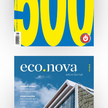
07/2026
Tirols Top 500 - Juli/August
2026