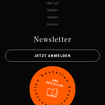
Über uns
Kontakt
Werben
Karriere
Newsletter
JETZT ANMELDEN