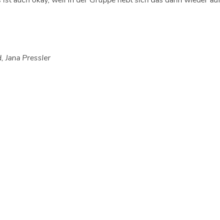
, Jana Pressler