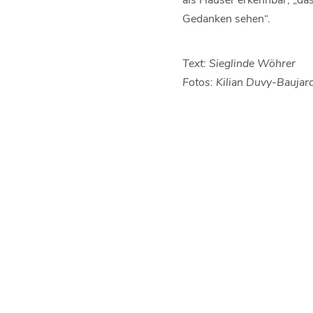
Gedanken sehen“.
Text: Sieglinde Wöhrer
Fotos: Kilian Duvy-Baujard