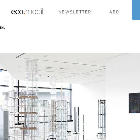
NEWSLETTER
ABO