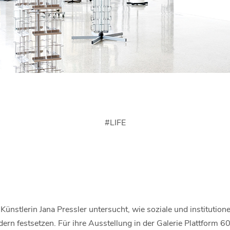
#
LIFE
ünstlerin Jana Pressler untersucht, wie soziale und institutione
rn festsetzen. Für ihre Ausstellung in der Galerie Plattform 60