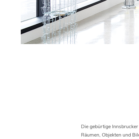
Die gebürtige Innsbrucker K
Räumen, Objekten und Bilde