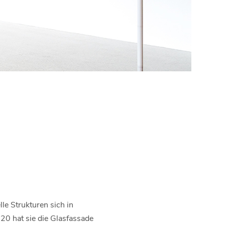
lle Strukturen sich in
20 hat sie die Glasfassade