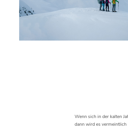
Wenn sich in der kalten Ja
dann wird es vermeintlich 