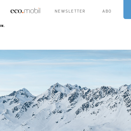
NEWSLETTER
ABO