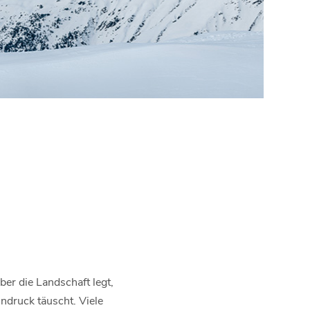
ber die Landschaft legt,
indruck täuscht. Viele