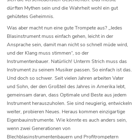
dürften Mythen sein und die Wahrheit wohl ein gut
gehütetes Geheimnis.
Was aber macht nun eine gute Trompete aus? „Jedes
Blasinstrument muss einfach gehen, leicht in der
Ansprache sein, damit man nicht so schnell müde wird,
und der Klang muss stimmen“, so der
Instrumentenbauer. Natürlich! Unterm Strich muss das
Instrument zu seinem Musiker passen. So einfach ist das.
Und doch so schwer. Seit vielen Jahren arbeiten Vater
und Sohn, der den Großteil des Jahres in Amerika lebt,
gemeinsam daran, dass Optimale und Beste aus jedem
Instrument herauszuholen. Sie sind neugierig, entwickeln
weiter, probieren Neues. Heraus kommen einzigartige
Eigenbauinstrumente. Wie könnte es auch anders sein,
wenn zwei Generationen von
Blechblasinstrumentenbauern und Profitrompetern