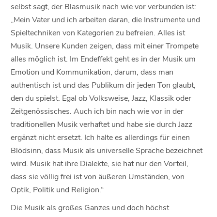
selbst sagt, der Blasmusik nach wie vor verbunden ist:
„Mein Vater und ich arbeiten daran, die Instrumente und
Spieltechniken von Kategorien zu befreien. Alles ist
Musik. Unsere Kunden zeigen, dass mit einer Trompete
alles möglich ist. Im Endeffekt geht es in der Musik um
Emotion und Kommunikation, darum, dass man
authentisch ist und das Publikum dir jeden Ton glaubt,
den du spielst. Egal ob Volksweise, Jazz, Klassik oder
Zeitgenössisches. Auch ich bin nach wie vor in der
traditionellen Musik verhaftet und habe sie durch Jazz
ergänzt nicht ersetzt. Ich halte es allerdings für einen
Blödsinn, dass Musik als universelle Sprache bezeichnet
wird. Musik hat ihre Dialekte, sie hat nur den Vorteil,
dass sie völlig frei ist von äußeren Umständen, von
Optik, Politik und Religion.“
Die Musik als großes Ganzes und doch höchst