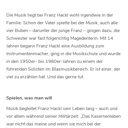
Die Musik liegt bei Franz Hackl wohl irgendwie in der
Familie. Schon der Vater spielte bei der Musik, auch alle
vier Buben – darunter der junge Franz – gingen dazu, die
Schwester war fast folgerichtig Magedenterin. Mit 14
Jahren begann Franz Hackl eine Ausbildung zum
Instrumentenmacher, ging in die Musikschule und wurde
in den 1950er- bis 1980er-Jahren zu einem der
führenden Solisten im Blasmusikbereich. Er ist einer, der
viel zu erzählen hat. Und das gerne tut.
Spielen, was man will
Musik begleitet Franz Hackl sein Leben lang – auch und
vor allem während seiner Militärzeit: „Das Kasernenleben
war nicht das meine und wenn sie mich bei der