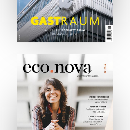
05/2026
Spezial: Architektur &
Lifestyle Mai 2026
JETZT BESTELLEN