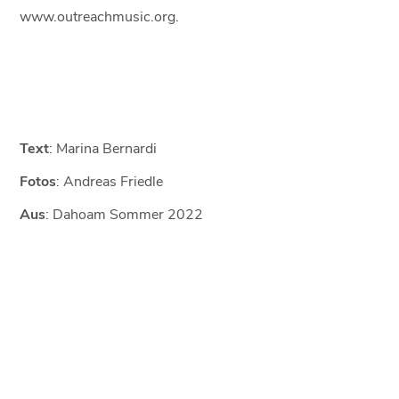
www.outreachmusic.org.
Text
: Marina Bernardi
Fotos
: Andreas Friedle
Aus
: Dahoam Sommer 2022