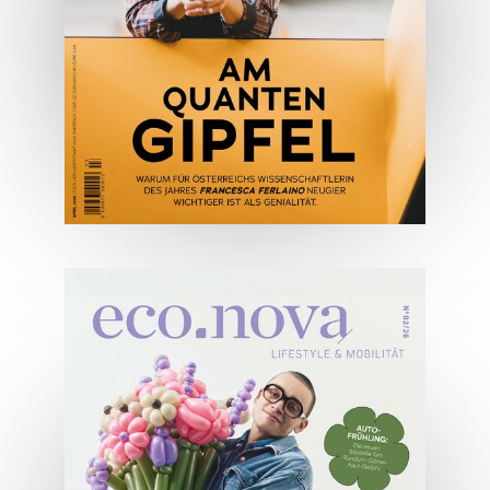
ONLINE LESEN
04/2026
Wirtschaftsausgabe April 2026