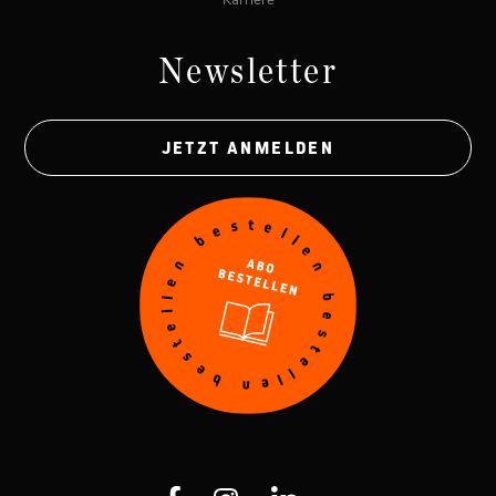
Newsletter
JETZT ANMELDEN