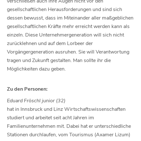
verschließen auch ihre Augen nicht vor den
gesellschaftlichen Herausforderungen und sind sich
dessen bewusst, dass im Miteinander aller maßgeblichen
gesellschaftlichen Kräfte mehr erreicht werden kann als
einzeln. Diese Unternehmergeneration will sich nicht
zurücklehnen und auf dem Lorbeer der
Vorgängergeneration ausruhen. Sie will Verantwortung
tragen und Zukunft gestalten. Man sollte ihr die
Möglichkeiten dazu geben.
Zu den Personen:
Eduard Fröschl junior (32)
hat in Innsbruck und Linz Wirtschaftswissenschaften
studiert und arbeitet seit acht Jahren im
Familienunternehmen mit. Dabei hat er unterschiedliche
Stationen durchlaufen, vom Tourismus (Axamer Lizum)