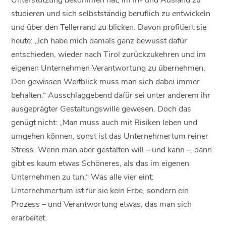
studieren und sich selbstständig beruflich zu entwickeln
und über den Tellerrand zu blicken. Davon profitiert sie
heute: „Ich habe mich damals ganz bewusst dafür
entschieden, wieder nach Tirol zurückzukehren und im
eigenen Unternehmen Verantwortung zu übernehmen.
Den gewissen Weitblick muss man sich dabei immer
behalten.“ Ausschlaggebend dafür sei unter anderem ihr
ausgeprägter Gestaltungswille gewesen. Doch das
genügt nicht: „Man muss auch mit Risiken leben und
umgehen können, sonst ist das Unternehmertum reiner
Stress. Wenn man aber gestalten will – und kann –, dann
gibt es kaum etwas Schöneres, als das im eigenen
Unternehmen zu tun.“ Was alle vier eint:
Unternehmertum ist für sie kein Erbe, sondern ein
Prozess – und Verantwortung etwas, das man sich
erarbeitet.