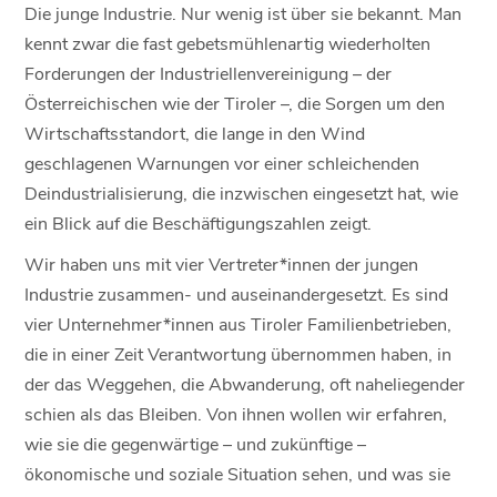
Die junge Industrie. Nur wenig ist über sie bekannt. Man
kennt zwar die fast gebetsmühlenartig wiederholten
Forderungen der Industriellenvereinigung – der
Österreichischen wie der Tiroler –, die Sorgen um den
Wirtschaftsstandort, die lange in den Wind
geschlagenen Warnungen vor einer schleichenden
Deindustrialisierung, die inzwischen eingesetzt hat, wie
ein Blick auf die Beschäftigungszahlen zeigt.
Wir haben uns mit vier Vertreter*innen der jungen
Industrie zusammen- und auseinandergesetzt. Es sind
vier Unternehmer*innen aus Tiroler Familienbetrieben,
die in einer Zeit Verantwortung übernommen haben, in
der das Weggehen, die Abwanderung, oft naheliegender
schien als das Bleiben. Von ihnen wollen wir erfahren,
wie sie die gegenwärtige – und zukünftige –
ökonomische und soziale Situation sehen, und was sie