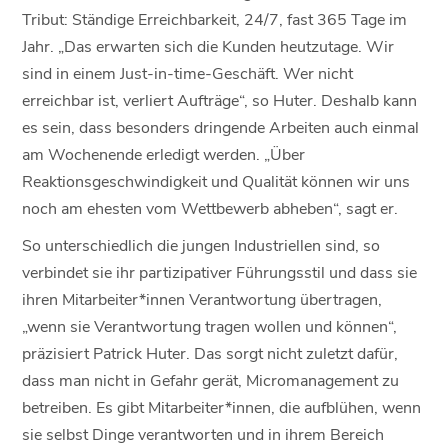
Tribut: Ständige Erreichbarkeit, 24/7, fast 365 Tage im
Jahr. „Das erwarten sich die Kunden heutzutage. Wir
sind in einem Just-in-time-Geschäft. Wer nicht
erreichbar ist, verliert Aufträge“, so Huter. Deshalb kann
es sein, dass besonders dringende Arbeiten auch einmal
am Wochenende erledigt werden. „Über
Reaktionsgeschwindigkeit und Qualität können wir uns
noch am ehesten vom Wettbewerb abheben“, sagt er.
So unterschiedlich die jungen Industriellen sind, so
verbindet sie ihr partizipativer Führungsstil und dass sie
ihren Mitarbeiter*innen Verantwortung übertragen,
„wenn sie Verantwortung tragen wollen und können“,
präzisiert Patrick Huter. Das sorgt nicht zuletzt dafür,
dass man nicht in Gefahr gerät, Micromanagement zu
betreiben. Es gibt Mitarbeiter*innen, die aufblühen, wenn
sie selbst Dinge verantworten und in ihrem Bereich