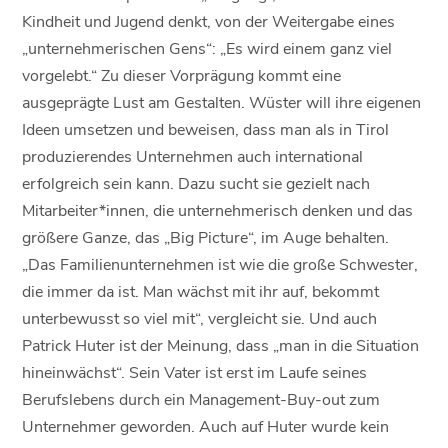
Kindheit und Jugend denkt, von der Weitergabe eines
„unternehmerischen Gens“: „Es wird einem ganz viel
vorgelebt.“ Zu dieser Vorprägung kommt eine
ausgeprägte Lust am Gestalten. Wüster will ihre eigenen
Ideen umsetzen und beweisen, dass man als in Tirol
produzierendes Unternehmen auch international
erfolgreich sein kann. Dazu sucht sie gezielt nach
Mitarbeiter*innen, die unternehmerisch denken und das
größere Ganze, das „Big Picture“, im Auge behalten.
„Das Familienunternehmen ist wie die große Schwester,
die immer da ist. Man wächst mit ihr auf, bekommt
unterbewusst so viel mit“, vergleicht sie. Und auch
Patrick Huter ist der Meinung, dass „man in die Situation
hineinwächst“. Sein Vater ist erst im Laufe seines
Berufslebens durch ein Management-Buy-out zum
Unternehmer geworden. Auch auf Huter wurde kein