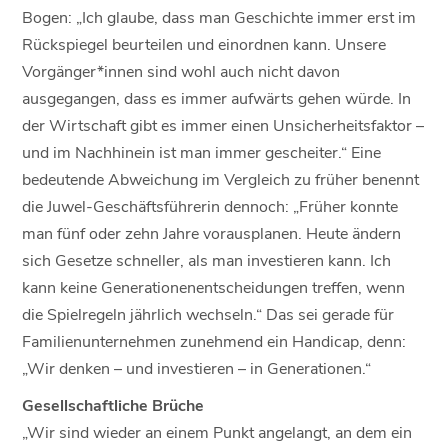
Bogen: „Ich glaube, dass man Geschichte immer erst im
Rückspiegel beurteilen und einordnen kann. Unsere
Vorgänger*innen sind wohl auch nicht davon
ausgegangen, dass es immer aufwärts gehen würde. In
der Wirtschaft gibt es immer einen Unsicherheitsfaktor –
und im Nachhinein ist man immer gescheiter.“ Eine
bedeutende Abweichung im Vergleich zu früher benennt
die Juwel-Geschäftsführerin dennoch: „Früher konnte
man fünf oder zehn Jahre vorausplanen. Heute ändern
sich Gesetze schneller, als man investieren kann. Ich
kann keine Generationenentscheidungen treffen, wenn
die Spielregeln jährlich wechseln.“ Das sei gerade für
Familienunternehmen zunehmend ein Handicap, denn:
„Wir denken – und investieren – in Generationen.“
Gesellschaftliche Brüche
„Wir sind wieder an einem Punkt angelangt, an dem ein