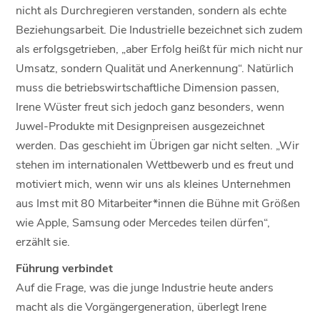
nicht als Durchregieren verstanden, sondern als echte
Beziehungsarbeit. Die Industrielle bezeichnet sich zudem
als erfolgsgetrieben, „aber Erfolg heißt für mich nicht nur
Umsatz, sondern Qualität und Anerkennung“. Natürlich
muss die betriebswirtschaftliche Dimension passen,
Irene Wüster freut sich jedoch ganz besonders, wenn
Juwel-Produkte mit Designpreisen ausgezeichnet
werden. Das geschieht im Übrigen gar nicht selten. „Wir
stehen im internationalen Wettbewerb und es freut und
motiviert mich, wenn wir uns als kleines Unternehmen
aus Imst mit 80 Mitarbeiter*innen die Bühne mit Größen
wie Apple, Samsung oder Mercedes teilen dürfen“,
erzählt sie.
Führung verbindet
Auf die Frage, was die junge Industrie heute anders
macht als die Vorgängergeneration, überlegt Irene