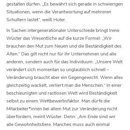
gestalten dürfen. „Es bewährt sich gerade in schwierigen
Situationen, wenn die Verantwortung auf mehreren
Schultern lastet“, weiß Huter.
In Sachen intergenerationaler Unterschiede bringt Irene
Wüster das Wesentliche auf die kurze Formel: „Wir
brauchen den Mut zum Neuen und die Beständigkeit des
Alten.“ Das gilt nicht nur für ihr Unternehmen und alle
anderen, sondern auch für das Individuum. „Unsere Welt
verändert sich momentan so unglaublich schnell –
Veränderung braucht aber ein Gegengewicht. Wenn alles
gleichzeitig wackelt, verliert man die Menschen.“ In einer
beschleunigten und rastlosen Welt wird Beständigkeit
selbst zu einem Wettbewerbsfaktor. Man dürfe die
Mitarbeiter*innen bei allem Mut zur Veränderung nicht
überfordern, meint Wüster. Denn: „Am Ende sind wir
alle Gewohnheitstiere. Manches muss auch einmal