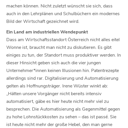
machen können. Nicht zuletzt wünscht sie sich, dass
auch in den Lehrplänen und Schulbüchern ein modernes
Bild der Wirtschaft gezeichnet wird.
Ein Land am industriellen Wendepunkt
Dass am Wirtschaftsstandort Österreich nicht alles eitel
Wonne ist, braucht man nicht zu diskutieren. Es gibt
einiges zu tun, der Standort muss produktiver werden. In
dieser Hinsicht geben sich auch die vier jungen
Unternehmer*innen keinen Illusionen hin. Patentrezepte
allerdings sind rar. Digitalisierung und Automatisierung
gelten als Hoffnungsträger. Irene Wüster winkt ab:
„Hätten unsere Vorgänger nicht bereits intensiv
automatisiert, gäbe es hier heute nicht mehr viel zu
besprechen. Die Automatisierung als Gegenmittel gegen
zu hohe Lohnstückkosten zu sehen – das ist passé. Sie
ist heute nicht mehr der große Hebel, den man gerne