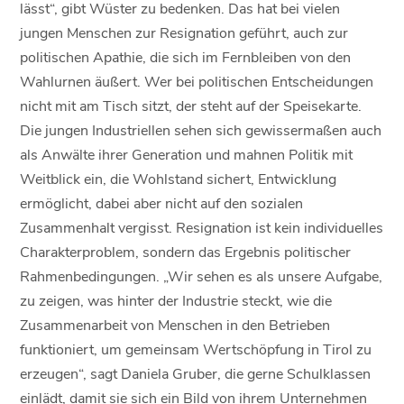
lässt“, gibt Wüster zu bedenken. Das hat bei vielen
jungen Menschen zur Resignation geführt, auch zur
politischen Apathie, die sich im Fernbleiben von den
Wahlurnen äußert. Wer bei politischen Entscheidungen
nicht mit am Tisch sitzt, der steht auf der Speisekarte.
Die jungen Industriellen sehen sich gewissermaßen auch
als Anwälte ihrer Generation und mahnen Politik mit
Weitblick ein, die Wohlstand sichert, Entwicklung
ermöglicht, dabei aber nicht auf den sozialen
Zusammenhalt vergisst. Resignation ist kein individuelles
Charakterproblem, sondern das Ergebnis politischer
Rahmenbedingungen. „Wir sehen es als unsere Aufgabe,
zu zeigen, was hinter der Industrie steckt, wie die
Zusammenarbeit von Menschen in den Betrieben
funktioniert, um gemeinsam Wertschöpfung in Tirol zu
erzeugen“, sagt Daniela Gruber, die gerne Schulklassen
einlädt, damit sie sich ein Bild von ihrem Unternehmen