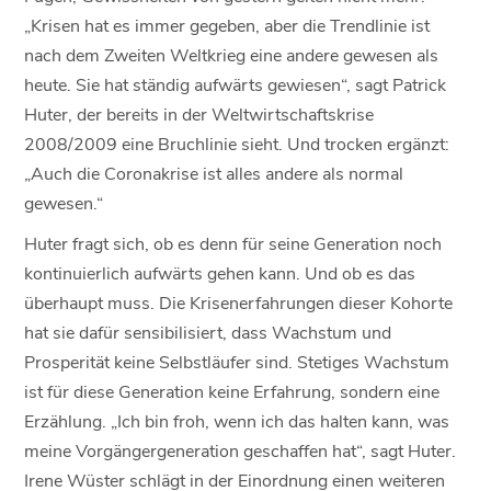
„Krisen hat es immer gegeben, aber die Trendlinie ist
nach dem Zweiten Weltkrieg eine andere gewesen als
heute. Sie hat ständig aufwärts gewiesen“, sagt Patrick
Huter, der bereits in der Weltwirtschaftskrise
2008/2009 eine Bruchlinie sieht. Und trocken ergänzt:
„Auch die Coronakrise ist alles andere als normal
gewesen.“
Huter fragt sich, ob es denn für seine Generation noch
kontinuierlich aufwärts gehen kann. Und ob es das
überhaupt muss. Die Krisenerfahrungen dieser Kohorte
hat sie dafür sensibilisiert, dass Wachstum und
Prosperität keine Selbstläufer sind. Stetiges Wachstum
ist für diese Generation keine Erfahrung, sondern eine
Erzählung. „Ich bin froh, wenn ich das halten kann, was
meine Vorgängergeneration geschaffen hat“, sagt Huter.
Irene Wüster schlägt in der Einordnung einen weiteren