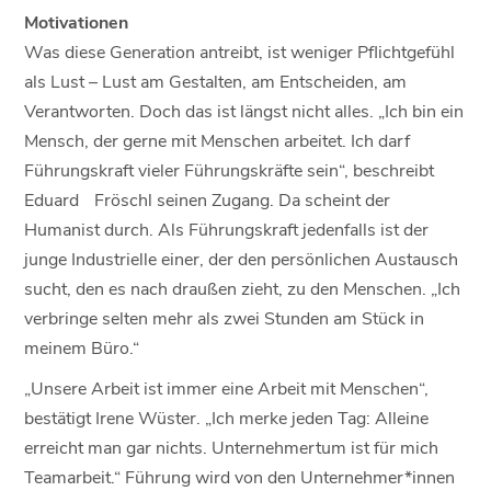
Motivationen
Was diese Generation antreibt, ist weniger Pflichtgefühl
als Lust – Lust am Gestalten, am Entscheiden, am
Verantworten. Doch das ist längst nicht alles. „Ich bin ein
Mensch, der gerne mit Menschen arbeitet. Ich darf
Führungskraft vieler Führungskräfte sein“, beschreibt
Eduard Fröschl seinen Zugang. Da scheint der
Humanist durch. Als Führungskraft jedenfalls ist der
junge Industrielle einer, der den persönlichen Austausch
sucht, den es nach draußen zieht, zu den Menschen. „Ich
verbringe selten mehr als zwei Stunden am Stück in
meinem Büro.“
„Unsere Arbeit ist immer eine Arbeit mit Menschen“,
bestätigt Irene Wüster. „Ich merke jeden Tag: Alleine
erreicht man gar nichts. Unternehmertum ist für mich
Teamarbeit.“ Führung wird von den Unternehmer*innen