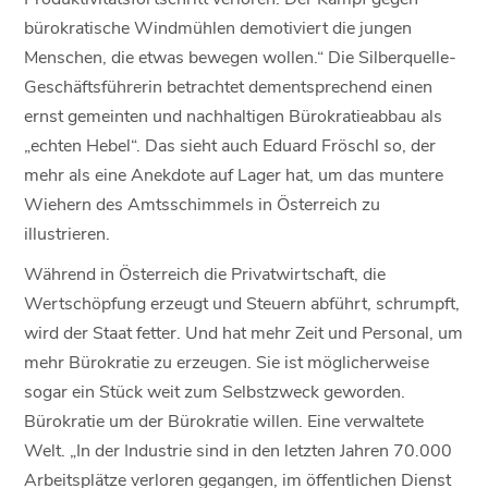
bürokratische Windmühlen demotiviert die jungen
Menschen, die etwas bewegen wollen.“ Die Silberquelle-
Geschäftsführerin betrachtet dementsprechend einen
ernst gemeinten und nachhaltigen Bürokratieabbau als
„echten Hebel“. Das sieht auch Eduard Fröschl so, der
mehr als eine Anekdote auf Lager hat, um das muntere
Wiehern des Amtsschimmels in Österreich zu
illustrieren.
Während in Österreich die Privatwirtschaft, die
Wertschöpfung erzeugt und Steuern abführt, schrumpft,
wird der Staat fetter. Und hat mehr Zeit und Personal, um
mehr Bürokratie zu erzeugen. Sie ist möglicherweise
sogar ein Stück weit zum Selbstzweck geworden.
Bürokratie um der Bürokratie willen. Eine verwaltete
Welt. „In der Industrie sind in den letzten Jahren 70.000
Arbeitsplätze verloren gegangen, im öffentlichen Dienst