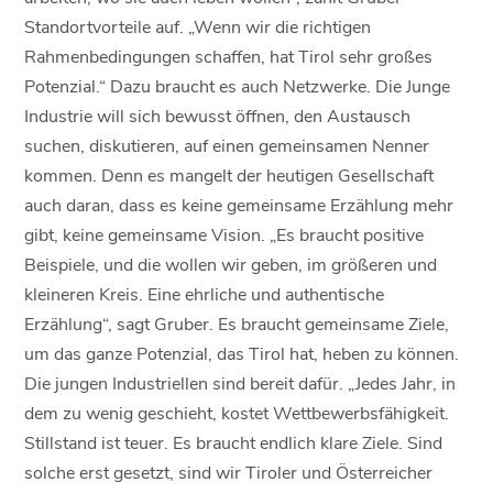
Standortvorteile auf. „Wenn wir die richtigen
Rahmenbedingungen schaffen, hat Tirol sehr großes
Potenzial.“ Dazu braucht es auch Netzwerke. Die Junge
Industrie will sich bewusst öffnen, den Austausch
suchen, diskutieren, auf einen gemeinsamen Nenner
kommen. Denn es mangelt der heutigen Gesellschaft
auch daran, dass es keine gemeinsame Erzählung mehr
gibt, keine gemeinsame Vision. „Es braucht positive
Beispiele, und die wollen wir geben, im größeren und
kleineren Kreis. Eine ehrliche und authentische
Erzählung“, sagt Gruber. Es braucht gemeinsame Ziele,
um das ganze Potenzial, das Tirol hat, heben zu können.
Die jungen Industriellen sind bereit dafür. „Jedes Jahr, in
dem zu wenig geschieht, kostet Wettbewerbsfähigkeit.
Stillstand ist teuer. Es braucht endlich klare Ziele. Sind
solche erst gesetzt, sind wir Tiroler und Österreicher