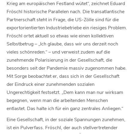
Krieg am europäischen Festland wütet“, zeichnet Eduard
Fröschl historische Parallelen nach. Die transatlantische
Partnerschaft steht in Frage, die US-Zölle sind für die
exportorientierten Industriebetriebe ein riesiges Problem.
Fröschl ortet aktuell so etwas wie einen kollektiven
Selbstbetrug – „Ich glaube, dass wir uns derzeit noch
vieles schönreden.“ – und verweist zudem auf die
zunehmende Polarisierung in der Gesellschaft, die
besonders seit der Pandemie massiv zugenommen habe.
Mit Sorge beobachtet er, dass sich in der Gesellschaft
der Eindruck einer zunehmenden sozialen
Ungerechtigkeit festsetzt. „Dem kann man nur wirksam
begegnen, wenn man die arbeitenden Menschen
entlastet. Das halte ich für ein ganz zentrales Anliegen.“
Eine Gesellschaft, in der soziale Spannungen zunehmen,
ist ein Pulverfass. Fröschl, der auch stellvertretender