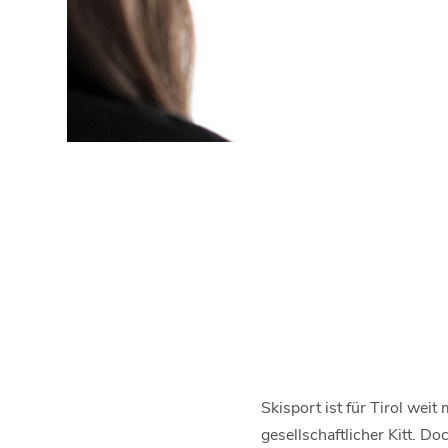
Skisport ist für Tirol weit
gesellschaftlicher Kitt. D