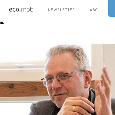
NEWSLETTER
ABO