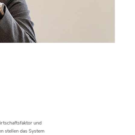
Wirtschaftsfaktor und
en stellen das System