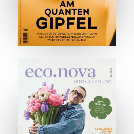
04/2026
Wirtschaftsausgabe April 2026
JETZT BESTELLEN