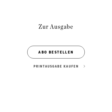
Zur Ausgabe
ABO BESTELLEN
PRINTAUSGABE KAUFEN