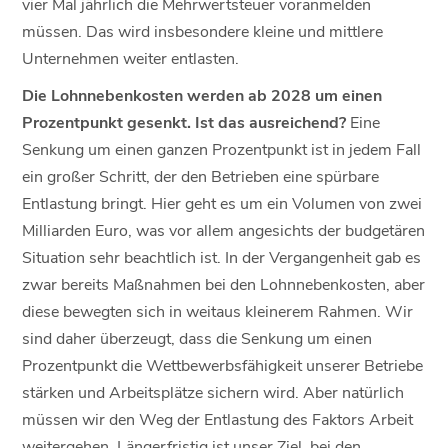
vier Mal jährlich die Mehrwertsteuer voranmelden
müssen. Das wird insbesondere kleine und mittlere
Unternehmen weiter entlasten.
Die Lohnnebenkosten werden ab 2028 um einen
Prozentpunkt gesenkt. Ist das ausreichend?
Eine
Senkung um einen ganzen Prozentpunkt ist in jedem Fall
ein großer Schritt, der den Betrieben eine spürbare
Entlastung bringt. Hier geht es um ein Volumen von zwei
Milliarden Euro, was vor allem angesichts der budgetären
Situation sehr beachtlich ist. In der Vergangenheit gab es
zwar bereits Maßnahmen bei den Lohnnebenkosten, aber
diese bewegten sich in weitaus kleinerem Rahmen. Wir
sind daher überzeugt, dass die Senkung um einen
Prozentpunkt die Wettbewerbsfähigkeit unserer Betriebe
stärken und Arbeitsplätze sichern wird. Aber natürlich
müssen wir den Weg der Entlastung des Faktors Arbeit
weitergehen. Längerfristig ist unser Ziel, bei den