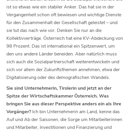
ist so etwas wie ein stabiler Anker. Das hat sie in der
Vergangenheit schon oft bewiesen und wichtige Dienste
für den Zusammenhalt der Gesellschaft geleistet – und
sie tut das nach wie vor. Denken Sie nur an die
Kollektivverträge. Österreich hat eine KV-Abdeckung von
98 Prozent. Das ist international ein Spitzenwert, um
den uns andere Länder beneiden. Aber natürlich muss
sich auch die Sozialpartnerschaft weiterentwickeln und
sich vor allem der Zukunftsthemen annehmen, etwa der
Digitalisierung oder des demografischen Wandels.
Sie sind Unternehmerin, Tirolerin und jetzt an der
Spitze der Wirtschaftskammer Österreich. Was
bringen Sie aus dieser Perspektive anders ein als Ihre
Vorgänger?
Ich bin Unternehmerin am Land, kenne das
Auf und Ab der Saisonen, die Sorge um Mitarbeiterinnen
und Mitarbeiter, Investitionen und Finanzierung und