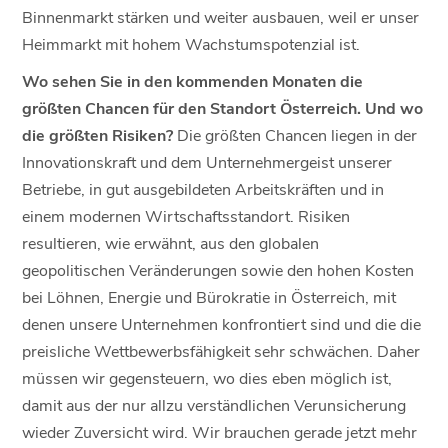
Binnenmarkt stärken und weiter ausbauen, weil er unser
Heimmarkt mit hohem Wachstumspotenzial ist.
Wo sehen Sie in den kommenden Monaten die
größten Chancen für den Standort Österreich. Und wo
die größten Risiken?
Die größten Chancen liegen in der
Innovationskraft und dem Unternehmergeist unserer
Betriebe, in gut ausgebildeten Arbeitskräften und in
einem modernen Wirtschaftsstandort. Risiken
resultieren, wie erwähnt, aus den globalen
geopolitischen Veränderungen sowie den hohen Kosten
bei Löhnen, Energie und Bürokratie in Österreich, mit
denen unsere Unternehmen konfrontiert sind und die die
preisliche Wettbewerbsfähigkeit sehr schwächen. Daher
müssen wir gegensteuern, wo dies eben möglich ist,
damit aus der nur allzu verständlichen Verunsicherung
wieder Zuversicht wird. Wir brauchen gerade jetzt mehr