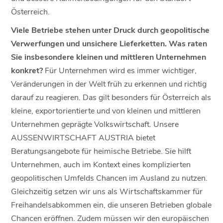
Österreich.
Viele Betriebe stehen unter Druck durch geopolitische
Verwerfungen und unsichere Lieferketten. Was raten
Sie insbesondere kleinen und mittleren Unternehmen
konkret?
Für Unternehmen wird es immer wichtiger,
Veränderungen in der Welt früh zu erkennen und richtig
darauf zu reagieren. Das gilt besonders für Österreich als
kleine, exportorientierte und von kleinen und mittleren
Unternehmen geprägte Volkswirtschaft. Unsere
AUSSENWIRTSCHAFT AUSTRIA bietet
Beratungsangebote für heimische Betriebe. Sie hilft
Unternehmen, auch im Kontext eines komplizierten
geopolitischen Umfelds Chancen im Ausland zu nutzen.
Gleichzeitig setzen wir uns als Wirtschaftskammer für
Freihandelsabkommen ein, die unseren Betrieben globale
Chancen eröffnen. Zudem müssen wir den europäischen