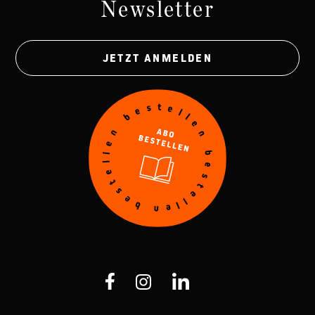
Newsletter
JETZT ANMELDEN