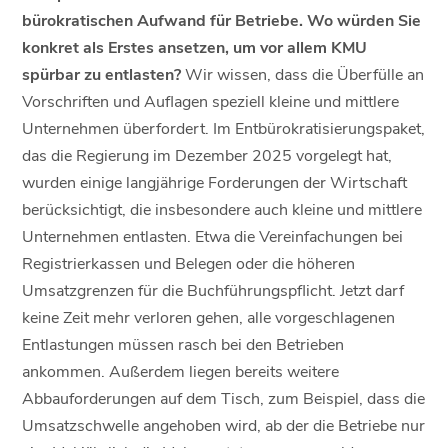
bürokratischen Aufwand für Betriebe. Wo würden Sie
konkret als Erstes ansetzen, um vor allem KMU
spürbar zu entlasten?
Wir wissen, dass die Überfülle an
Vorschriften und Auflagen speziell kleine und mittlere
Unternehmen überfordert. Im Entbürokratisierungspaket,
das die Regierung im Dezember 2025 vorgelegt hat,
wurden einige langjährige Forderungen der Wirtschaft
berücksichtigt, die insbesondere auch kleine und mittlere
Unternehmen entlasten. Etwa die Vereinfachungen bei
Registrierkassen und Belegen oder die höheren
Umsatzgrenzen für die Buchführungspflicht. Jetzt darf
keine Zeit mehr verloren gehen, alle vorgeschlagenen
Entlastungen müssen rasch bei den Betrieben
ankommen. Außerdem liegen bereits weitere
Abbauforderungen auf dem Tisch, zum Beispiel, dass die
Umsatzschwelle angehoben wird, ab der die Betriebe nur