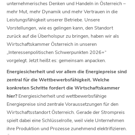
unternehmerisches Denken und Handeln in Österreich –
mehr Mut, mehr Dynamik und mehr Vertrauen in die
Leistungsfähigkeit unserer Betriebe. Unsere
Vorstellungen, wie es gelingen kann, den Standort
zurück auf die Überholspur zu bringen, haben wir als
Wirtschaftskammer Österreich in unseren
„Interessenpolitischen Schwerpunkten 2026+“
vorgelegt. Jetzt heißt es: gemeinsam anpacken.
Energiesicherheit und vor allem die Energiepreise sind
zentral für die Wettbewerbsfähigkeit. Welche
konkreten Schritte fordert die Wirtschaftskammer
hier?
Energiesicherheit und wettbewerbsfähige
Energiepreise sind zentrale Voraussetzungen für den
Wirtschaftsstandort Österreich. Gerade der Strompreis
spielt dabei eine Schlüsselrolle, weil viele Unternehmen
ihre Produktion und Prozesse zunehmend elektrifizieren.