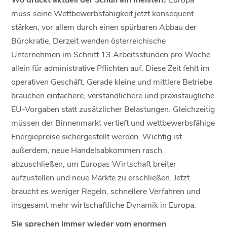
muss seine Wettbewerbsfähigkeit jetzt konsequent
stärken, vor allem durch einen spürbaren Abbau der
Bürokratie. Derzeit wenden österreichische
Unternehmen im Schnitt 13 Arbeitsstunden pro Woche
allein für administrative Pflichten auf. Diese Zeit fehlt im
operativen Geschäft. Gerade kleine und mittlere Betriebe
brauchen einfachere, verständlichere und praxistaugliche
EU-Vorgaben statt zusätzlicher Belastungen. Gleichzeitig
müssen der Binnenmarkt vertieft und wettbewerbsfähige
Energiepreise sichergestellt werden. Wichtig ist
außerdem, neue Handelsabkommen rasch
abzuschließen, um Europas Wirtschaft breiter
aufzustellen und neue Märkte zu erschließen. Jetzt
braucht es weniger Regeln, schnellere Verfahren und
insgesamt mehr wirtschaftliche Dynamik in Europa.
Sie sprechen immer wieder vom enormen