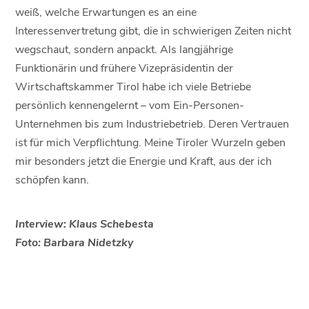
weiß, welche Erwartungen es an eine
Interessenvertretung gibt, die in schwierigen Zeiten nicht
wegschaut, sondern anpackt. Als langjährige
Funktionärin und frühere Vizepräsidentin der
Wirtschaftskammer Tirol habe ich viele Betriebe
persönlich kennengelernt – vom Ein-Personen-
Unternehmen bis zum Industriebetrieb. Deren Vertrauen
ist für mich Verpflichtung. Meine Tiroler Wurzeln geben
mir besonders jetzt die Energie und Kraft, aus der ich
schöpfen kann.
Interview: Klaus Schebesta
Foto: Barbara Nidetzky