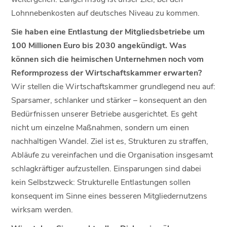
Lohnnebenkosten auf deutsches Niveau zu kommen.
Sie haben eine Entlastung der Mitgliedsbetriebe um
100 Millionen Euro bis 2030 angekündigt. Was
können sich die heimischen Unternehmen noch vom
Reformprozess der Wirtschaftskammer erwarten?
Wir stellen die Wirtschaftskammer grundlegend neu auf:
Sparsamer, schlanker und stärker – konsequent an den
Bedürfnissen unserer Betriebe ausgerichtet. Es geht
nicht um einzelne Maßnahmen, sondern um einen
nachhaltigen Wandel. Ziel ist es, Strukturen zu straffen,
Abläufe zu vereinfachen und die Organisation insgesamt
schlagkräftiger aufzustellen. Einsparungen sind dabei
kein Selbstzweck: Strukturelle Entlastungen sollen
konsequent im Sinne eines besseren Mitgliedernutzens
wirksam werden.