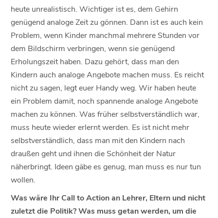
heute unrealistisch. Wichtiger ist es, dem Gehirn
genügend analoge Zeit zu gönnen. Dann ist es auch kein
Problem, wenn Kinder manchmal mehrere Stunden vor
dem Bildschirm verbringen, wenn sie genügend
Erholungszeit haben. Dazu gehört, dass man den
Kindern auch analoge Angebote machen muss. Es reicht
nicht zu sagen, legt euer Handy weg. Wir haben heute
ein Problem damit, noch spannende analoge Angebote
machen zu können. Was früher selbstverständlich war,
muss heute wieder erlernt werden. Es ist nicht mehr
selbstverständlich, dass man mit den Kindern nach
draußen geht und ihnen die Schönheit der Natur
näherbringt. Ideen gäbe es genug, man muss es nur tun
wollen.
Was wäre Ihr Call to Action an Lehrer, Eltern und nicht
zuletzt die Politik? Was muss getan werden, um die