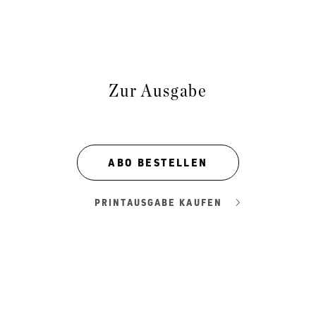
Zur Ausgabe
ABO BESTELLEN
PRINTAUSGABE KAUFEN