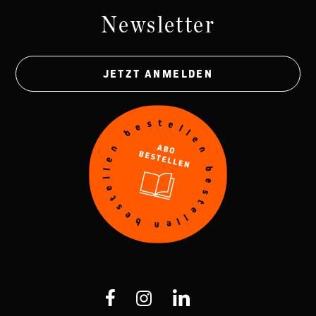
Newsletter
JETZT ANMELDEN