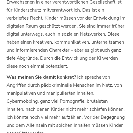
Erwachsenen in einer verantwortlichen Gesellschaft ist
für Kinderschutz mitverantwortlich. Das ist ein
verbrieftes Recht. Kinder müssen vor der Entwicklung im
digitalen Raum geschützt werden. Sie sind immer früher
digital unterwegs, auch in sozialen Netzwerken. Diese
haben einen kreativen, kommunikativen, unterhaltsamen
und informierenden Charakter – aber es gibt auch ganz
tiefe Abgründe. Durch die Entwicklung der KI werden
diese noch einmal potenziert.
Was meinen Sie damit konkret?
Ich spreche von
Angriffen durch pädokriminelle Menschen im Netz, von
manipulativen und manipulierten Inhalten,
Cybermobbing, ganz viel Pornografie, brutalsten
Inhalten, nach denen Kinder nicht mehr schlafen können.
Ich könnte noch viel mehr aufzählen. Vor der Begegnung
und dem Alleinsein mit solchen Inhalten müssen Kinder
geschützt werden.