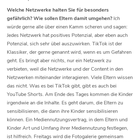
Welche Netzwerke halten Sie für besonders
gefährlich? Wie sollen Eltern damit umgehen?
Ich
würde gerne alle über einen Kamm scheren und sagen:
Jedes Netzwerk hat positives Potenzial, aber eben auch
Potenzial, sich sehr übel auszuwirken. TikTok ist der
Klassiker, der gerne genannt wird, wenn es um Gefahren
geht. Es bringt aber nichts, nur ein Netzwerk zu
verbieten, weil die Netzwerke und der Content in den
Netzwerken miteinander interagieren. Viele Eltern wissen
das nicht. Was es bei TikTok gibt, gibt es auch bei
YouTube Shorts. Am Ende des Tages kommen die Kinder
irgendwie an die Inhalte. Es geht darum, die Eltern zu
sensibilisieren, die dann ihre Kinder sensibilisieren
können. Ein Mediennutzungsvertrag, in dem Eltern und
Kinder Art und Umfang ihrer Mediennutzung festlegen,
ist hilfreich. Freitags wird die Fotogalerie gemeinsam