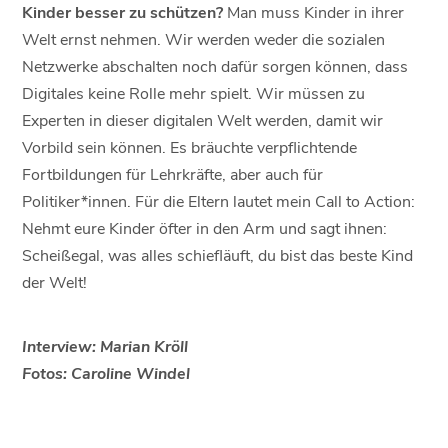
Kinder besser zu schützen?
Man muss Kinder in ihrer
Welt ernst nehmen. Wir werden weder die sozialen
Netzwerke abschalten noch dafür sorgen können, dass
Digitales keine Rolle mehr spielt. Wir müssen zu
Experten in dieser digitalen Welt werden, damit wir
Vorbild sein können. Es bräuchte verpflichtende
Fortbildungen für Lehrkräfte, aber auch für
Politiker*innen. Für die Eltern lautet mein Call to Action:
Nehmt eure Kinder öfter in den Arm und sagt ihnen:
Scheißegal, was alles schiefläuft, du bist das beste Kind
der Welt!
Interview: Marian Kröll
Fotos: Caroline Windel