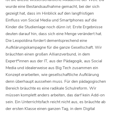
wurde eine Bestandsaufnahme gemacht, bei der sich
gezeigt hat, dass im Hinblick auf den langfristigen
Einfluss von Social Media und Smartphones auf die
Kinder die Studienlage noch dünn ist. Erste Ergebnisse
deuten darauf hin, dass sich eine Menge verändert hat.
Die Leopoldina fordert dementsprechend eine
Aufklärungskampagne für die ganze Gesellschaft. Wir
bräuchten einen großen Allianzverbund, in dem
Expert*innen aus der IT, aus der Pädagogik, aus Social
Media und idealerweise aus Big Tech zusammen ein
Konzept erarbeiten, wie gesellschaftliche Aufklärung
denn überhaupt aussehen muss. Für den pädagogischen
Bereich bräuchte es eine radikale Schulreform. Wir
müssen komplett anders arbeiten, das darf kein Add-on
sein. Ein Unterrichtsfach reicht nicht aus, es bräuchte ab
der ersten Klasse einen ganzen Tag, in dem Digital