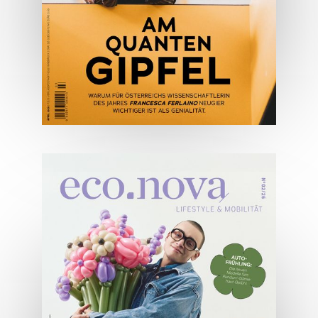
ONLINE LESEN
04/2026
Wirtschaftsausgabe April 2026
JETZT BESTELLEN