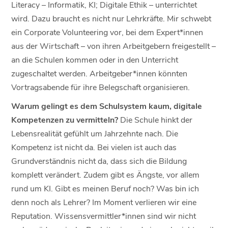
Literacy – Informatik, KI; Digitale Ethik – unterrichtet
wird. Dazu braucht es nicht nur Lehrkräfte. Mir schwebt
ein Corporate Volunteering vor, bei dem Expert*innen
aus der Wirtschaft – von ihren Arbeitgebern freigestellt –
an die Schulen kommen oder in den Unterricht
zugeschaltet werden. Arbeitgeber*innen könnten
Vortragsabende für ihre Belegschaft organisieren.
Warum gelingt es dem Schulsystem kaum, digitale
Kompetenzen zu vermitteln?
Die Schule hinkt der
Lebensrealität gefühlt um Jahrzehnte nach. Die
Kompetenz ist nicht da. Bei vielen ist auch das
Grundverständnis nicht da, dass sich die Bildung
komplett verändert. Zudem gibt es Ängste, vor allem
rund um KI. Gibt es meinen Beruf noch? Was bin ich
denn noch als Lehrer? Im Moment verlieren wir eine
Reputation. Wissensvermittler*innen sind wir nicht