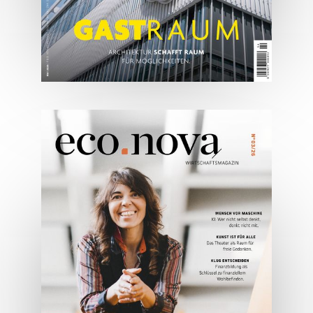
05/2026
Spezial: Architektur &
Lifestyle Mai 2026
JETZT BESTELLEN