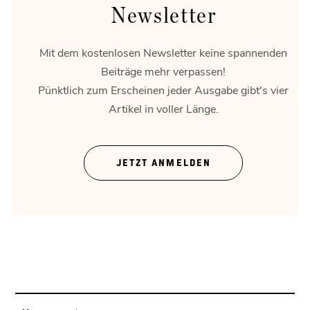
Newsletter
Mit dem kostenlosen Newsletter keine spannenden
Beiträge mehr verpassen!
Pünktlich zum Erscheinen jeder Ausgabe gibt's vier
Artikel in voller Länge.
Mensch vor Maschine
Muster in der Datenwolke.
JETZT ANMELDEN