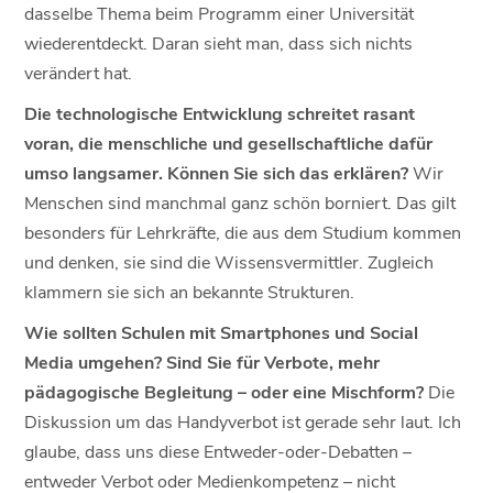
dasselbe Thema beim Programm einer Universität
wiederentdeckt. Daran sieht man, dass sich nichts
verändert hat.
Die technologische Entwicklung schreitet rasant
voran, die menschliche und gesellschaftliche dafür
umso langsamer. Können Sie sich das erklären?
Wir
Menschen sind manchmal ganz schön borniert. Das gilt
besonders für Lehrkräfte, die aus dem Studium kommen
und denken, sie sind die Wissensvermittler. Zugleich
klammern sie sich an bekannte Strukturen.
Wie sollten Schulen mit Smartphones und Social
Media umgehen? Sind Sie für Verbote, mehr
pädagogische Begleitung – oder eine Mischform?
Die
Diskussion um das Handyverbot ist gerade sehr laut. Ich
glaube, dass uns diese Entweder-oder-Debatten –
entweder Verbot oder Medienkompetenz – nicht