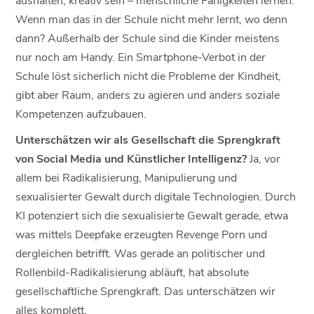
Wenn man das in der Schule nicht mehr lernt, wo denn
dann? Außerhalb der Schule sind die Kinder meistens
nur noch am Handy. Ein Smartphone-Verbot in der
Schule löst sicherlich nicht die Probleme der Kindheit,
gibt aber Raum, anders zu agieren und anders soziale
Kompetenzen aufzubauen.
Unterschätzen wir als Gesellschaft die Sprengkraft
von Social Media und Künstlicher Intelligenz?
Ja, vor
allem bei Radikalisierung, Manipulierung und
sexualisierter Gewalt durch digitale Technologien. Durch
KI potenziert sich die sexualisierte Gewalt gerade, etwa
was mittels Deepfake erzeugten Revenge Porn und
dergleichen betrifft. Was gerade an politischer und
Rollenbild-Radikalisierung abläuft, hat absolute
gesellschaftliche Sprengkraft. Das unterschätzen wir
alles komplett.