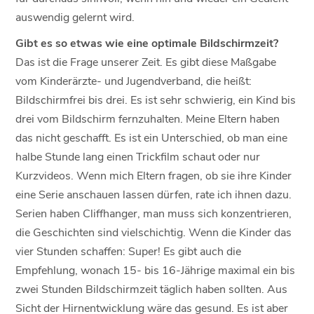
auswendig gelernt wird.
Gibt es so etwas wie eine optimale Bildschirmzeit?
Das ist die Frage unserer Zeit. Es gibt diese Maßgabe
vom Kinderärzte- und Jugendverband, die heißt:
Bildschirmfrei bis drei. Es ist sehr schwierig, ein Kind bis
drei vom Bildschirm fernzuhalten. Meine Eltern haben
das nicht geschafft. Es ist ein Unterschied, ob man eine
halbe Stunde lang einen Trickfilm schaut oder nur
Kurzvideos. Wenn mich Eltern fragen, ob sie ihre Kinder
eine Serie anschauen lassen dürfen, rate ich ihnen dazu.
Serien haben Cliffhanger, man muss sich konzentrieren,
die Geschichten sind vielschichtig. Wenn die Kinder das
vier Stunden schaffen: Super! Es gibt auch die
Empfehlung, wonach 15- bis 16-Jährige maximal ein bis
zwei Stunden Bildschirmzeit täglich haben sollten. Aus
Sicht der Hirnentwicklung wäre das gesund. Es ist aber