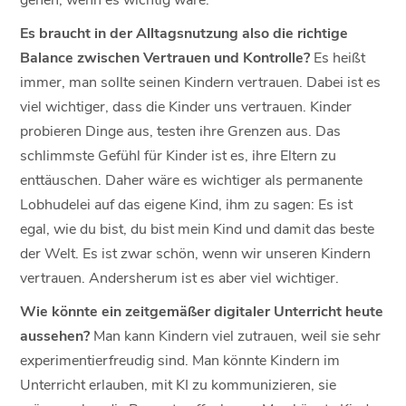
Es braucht in der Alltagsnutzung also die richtige
Balance zwischen Vertrauen und Kontrolle?
Es heißt
immer, man sollte seinen Kindern vertrauen. Dabei ist es
viel wichtiger, dass die Kinder uns vertrauen. Kinder
probieren Dinge aus, testen ihre Grenzen aus. Das
schlimmste Gefühl für Kinder ist es, ihre Eltern zu
enttäuschen. Daher wäre es wichtiger als permanente
Lobhudelei auf das eigene Kind, ihm zu sagen: Es ist
egal, wie du bist, du bist mein Kind und damit das beste
der Welt. Es ist zwar schön, wenn wir unseren Kindern
vertrauen. Andersherum ist es aber viel wichtiger.
Wie könnte ein zeitgemäßer digitaler Unterricht heute
aussehen?
Man kann Kindern viel zutrauen, weil sie sehr
experimentierfreudig sind. Man könnte Kindern im
Unterricht erlauben, mit KI zu kommunizieren, sie