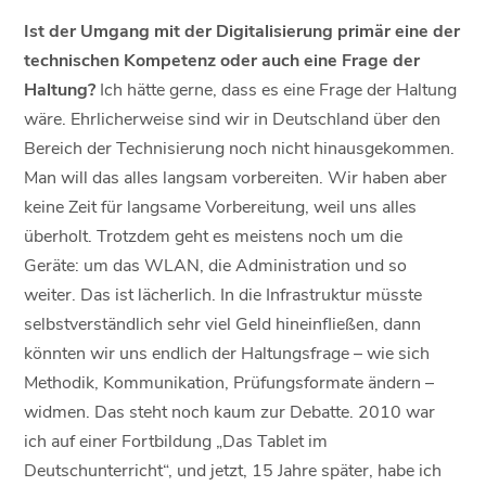
Ist der Umgang mit der Digitalisierung primär eine der
technischen Kompetenz oder auch eine Frage der
Haltung?
Ich hätte gerne, dass es eine Frage der Haltung
wäre. Ehrlicherweise sind wir in Deutschland über den
Bereich der Technisierung noch nicht hinausgekommen.
Man will das alles langsam vorbereiten. Wir haben aber
keine Zeit für langsame Vorbereitung, weil uns alles
überholt. Trotzdem geht es meistens noch um die
Geräte: um das WLAN, die Administration und so
weiter. Das ist lächerlich. In die Infrastruktur müsste
selbstverständlich sehr viel Geld hineinfließen, dann
könnten wir uns endlich der Haltungsfrage – wie sich
Methodik, Kommunikation, Prüfungsformate ändern –
widmen. Das steht noch kaum zur Debatte. 2010 war
ich auf einer Fortbildung „Das Tablet im
Deutschunterricht“, und jetzt, 15 Jahre später, habe ich