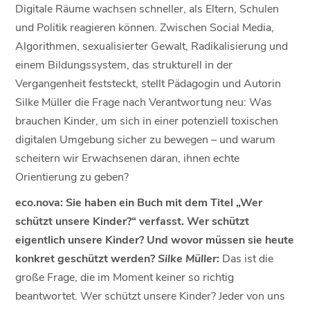
Digitale Räume wachsen schneller, als Eltern, Schulen
und Politik reagieren können. Zwischen Social Media,
Algorithmen, sexualisierter Gewalt, Radikalisierung und
einem Bildungssystem, das strukturell in der
Vergangenheit feststeckt, stellt Pädagogin und Autorin
Silke Müller die Frage nach Verantwortung neu: Was
brauchen Kinder, um sich in einer potenziell toxischen
digitalen Umgebung sicher zu bewegen – und warum
scheitern wir Erwachsenen daran, ihnen echte
Orientierung zu geben?
eco.nova: Sie haben ein Buch mit dem Titel „Wer
schützt unsere Kinder?“ verfasst. Wer schützt
eigentlich unsere Kinder? Und wovor müssen sie heute
konkret geschützt werden?
Silke Müller:
Das ist die
große Frage, die im Moment keiner so richtig
beantwortet. Wer schützt unsere Kinder? Jeder von uns