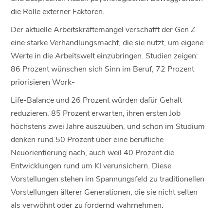
die Rolle externer Faktoren.
Der aktuelle Arbeitskräftemangel verschafft der Gen Z
eine starke Verhandlungsmacht, die sie nutzt, um eigene
Werte in die Arbeitswelt einzubringen. Studien zeigen:
86 Prozent wünschen sich Sinn im Beruf, 72 Prozent
priorisieren Work-
Life-Balance und 26 Prozent würden dafür Gehalt
reduzieren. 85 Prozent erwarten, ihren ersten Job
höchstens zwei Jahre auszuüben, und schon im Studium
denken rund 50 Prozent über eine berufliche
Neuorientierung nach, auch weil 40 Prozent die
Entwicklungen rund um KI verunsichern. Diese
Vorstellungen stehen im Spannungsfeld zu traditionellen
Vorstellungen älterer Generationen, die sie nicht selten
als verwöhnt oder zu fordernd wahrnehmen.