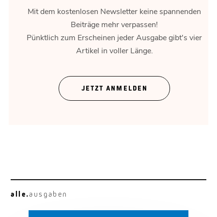
Mit dem kostenlosen Newsletter keine spannenden
Beiträge mehr verpassen!
Pünktlich zum Erscheinen jeder Ausgabe gibt's vier
Artikel in voller Länge.
Mensch vor Maschine
Muster in der Datenwolke.
JETZT ANMELDEN
alle.
ausgaben