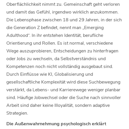
Oberflächlichkeit nimmt zu. Gemeinschaft geht verloren
und damit das Gefühl, irgendwo wirklich anzukommen.
Die Lebensphase zwischen 18 und 29 Jahren, in der sich
die Generation Z befindet, nennt man „Emerging
Adulthood“. In ihr entstehen Identität, berufliche
Orientierung und Rollen. Es ist normal, verschiedene
Wege auszuprobieren, Entscheidungen zu hinterfragen
oder Jobs zu wechseln, da Selbstverständnis und
Kompetenzen noch nicht vollständig ausgebaut sind.
Durch Einflüsse wie KI, Globalisierung und
gesellschaftliche Komplexität wird diese Suchbewegung
verstärkt, da Lebens- und Karrierewege weniger planbar
sind. Häufige Jobwechsel oder die Suche nach sinnvoller
Arbeit sind daher keine Illoyalität, sondern adaptive
Strategien.
Die Außenwahrnehmung psychologisch erklärt