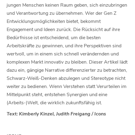
jungen Menschen keinen Raum geben, sich einzubringen
und Verantwortung zu übernehmen. Wer der Gen Z
Entwicklungsmöglichkeiten bietet, bekommt
Engagement und Ideen zurück. Die Rücksicht auf ihre
Bedürfnisse ist entscheidend, um die besten
Arbeitskräfte zu gewinnen, und ihre Perspektiven sind
wertvoll, um in einem sich schnell verändernden und
komplexen Markt innovativ zu bleiben. Dieser Artikel lädt
dazu ein, gängige Narrative differenzierter zu betrachten,
Schwarz-Weiß-Denken abzulegen und Stereotype nicht
weiter zu bedienen. Wenn Verstehen statt Verurteilen im
Mittelpunkt steht, entstehen Synergien und eine
(Arbeits-)Welt, die wirklich zukunftsfähig ist.
Text: Kimberly Kinzel, Judith Freigang / Icons