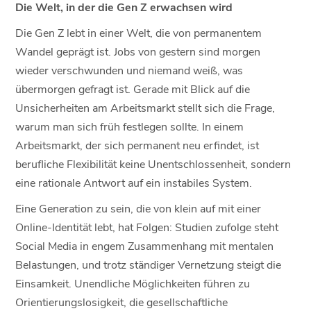
Die Welt, in der die Gen Z erwachsen wird
Die Gen Z lebt in einer Welt, die von permanentem
Wandel geprägt ist. Jobs von gestern sind morgen
wieder verschwunden und niemand weiß, was
übermorgen gefragt ist. Gerade mit Blick auf die
Unsicherheiten am Arbeitsmarkt stellt sich die Frage,
warum man sich früh festlegen sollte. In einem
Arbeitsmarkt, der sich permanent neu erfindet, ist
berufliche Flexibilität keine Unentschlossenheit, sondern
eine rationale Antwort auf ein instabiles System.
Eine Generation zu sein, die von klein auf mit einer
Online-Identität lebt, hat Folgen: Studien zufolge steht
Social Media in engem Zusammenhang mit mentalen
Belastungen, und trotz ständiger Vernetzung steigt die
Einsamkeit. Unendliche Möglichkeiten führen zu
Orientierungslosigkeit, die gesellschaftliche