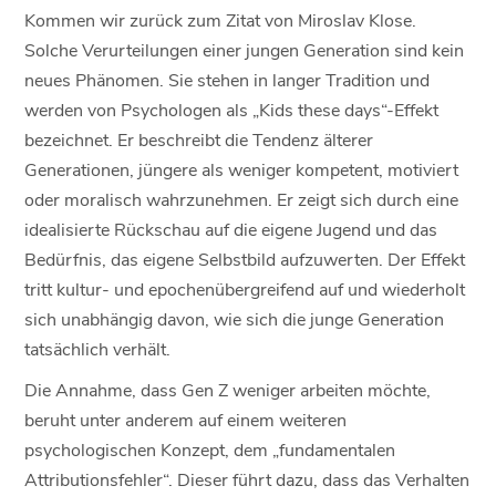
Kommen wir zurück zum Zitat von Miroslav Klose.
Solche Verurteilungen einer jungen Generation sind kein
neues Phänomen. Sie stehen in langer Tradition und
werden von Psychologen als „Kids these days“-Effekt
bezeichnet. Er beschreibt die Tendenz älterer
Generationen, jüngere als weniger kompetent, motiviert
oder moralisch wahrzunehmen. Er zeigt sich durch eine
idealisierte Rückschau auf die eigene Jugend und das
Bedürfnis, das eigene Selbstbild aufzuwerten. Der Effekt
tritt kultur- und epochenübergreifend auf und wiederholt
sich unabhängig davon, wie sich die junge Generation
tatsächlich verhält.
Die Annahme, dass Gen Z weniger arbeiten möchte,
beruht unter anderem auf einem weiteren
psychologischen Konzept, dem „fundamentalen
Attributionsfehler“. Dieser führt dazu, dass das Verhalten