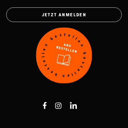
JETZT ANMELDEN