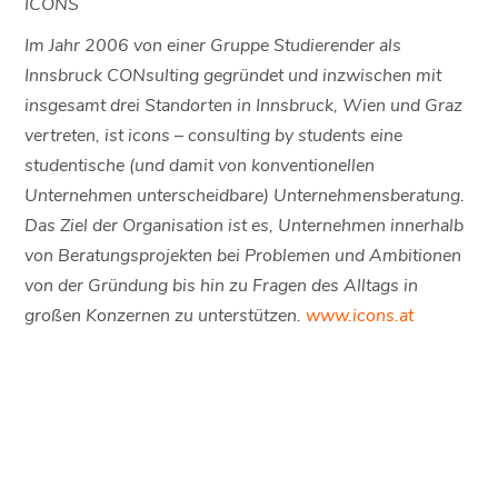
ICONS
Im Jahr 2006 von einer Gruppe Studierender als
Innsbruck CONsulting gegründet und inzwischen mit
insgesamt drei Standorten in Innsbruck, Wien und Graz
vertreten, ist icons – consulting by students eine
studentische (und damit von konventionellen
Unternehmen unterscheidbare) Unternehmensberatung.
Das Ziel der Organisation ist es, Unternehmen innerhalb
von Beratungsprojekten bei Problemen und Ambitionen
von der Gründung bis hin zu Fragen des Alltags in
großen Konzernen zu unterstützen.
www.icons.at