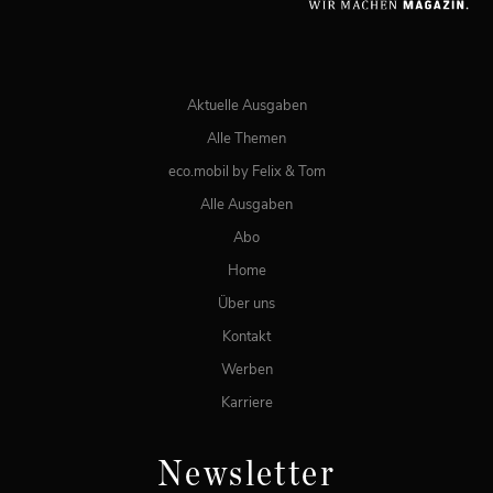
JETZT BESTELLEN
ONLINE LESEN
Aktuelle Ausgaben
Alle Themen
eco.mobil by Felix & Tom
Alle Ausgaben
Abo
Home
Über uns
Kontakt
Werben
Karriere
Newsletter