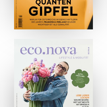
04/2026
Wirtschaftsausgabe April 2026
JETZT BESTELLEN