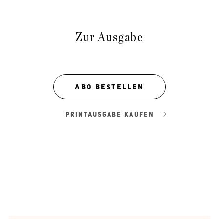
Zur Ausgabe
ABO BESTELLEN
PRINTAUSGABE KAUFEN