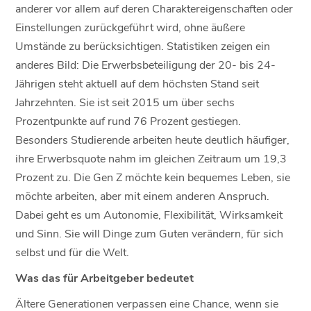
anderer vor allem auf deren Charaktereigenschaften oder
Einstellungen zurückgeführt wird, ohne äußere
Umstände zu berücksichtigen. Statistiken zeigen ein
anderes Bild: Die Erwerbsbeteiligung der 20- bis 24-
Jährigen steht aktuell auf dem höchsten Stand seit
Jahrzehnten. Sie ist seit 2015 um über sechs
Prozentpunkte auf rund 76 Prozent gestiegen.
Besonders Studierende arbeiten heute deutlich häufiger,
ihre Erwerbsquote nahm im gleichen Zeitraum um 19,3
Prozent zu. Die Gen Z möchte kein bequemes Leben, sie
möchte arbeiten, aber mit einem anderen Anspruch.
Dabei geht es um Autonomie, Flexibilität, Wirksamkeit
und Sinn. Sie will Dinge zum Guten verändern, für sich
selbst und für die Welt.
Was das für Arbeitgeber bedeutet
Ältere Generationen verpassen eine Chance, wenn sie