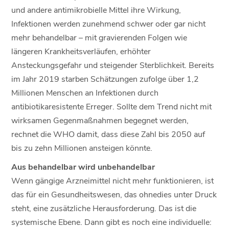
und andere antimikrobielle Mittel ihre Wirkung,
Infektionen werden zunehmend schwer oder gar nicht
mehr behandelbar – mit gravierenden Folgen wie
längeren Krankheitsverläufen, erhöhter
Ansteckungsgefahr und steigender Sterblichkeit. Bereits
im Jahr 2019 starben Schätzungen zufolge über 1,2
Millionen Menschen an Infektionen durch
antibiotikaresistente Erreger. Sollte dem Trend nicht mit
wirksamen Gegenmaßnahmen begegnet werden,
rechnet die WHO damit, dass diese Zahl bis 2050 auf
bis zu zehn Millionen ansteigen könnte.
Aus behandelbar wird unbehandelbar
Wenn gängige Arzneimittel nicht mehr funktionieren, ist
das für ein Gesundheitswesen, das ohnedies unter Druck
steht, eine zusätzliche Herausforderung. Das ist die
systemische Ebene. Dann gibt es noch eine individuelle: