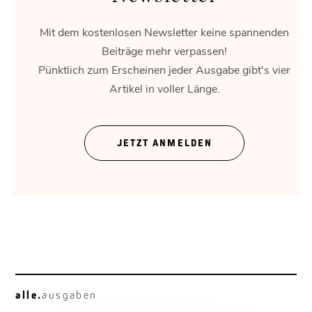
Mit dem kostenlosen Newsletter keine spannenden
Beiträge mehr verpassen!
Pünktlich zum Erscheinen jeder Ausgabe gibt's vier
Artikel in voller Länge.
Mensch vor Maschine
Muster in der Datenwolke.
JETZT ANMELDEN
alle.
ausgaben