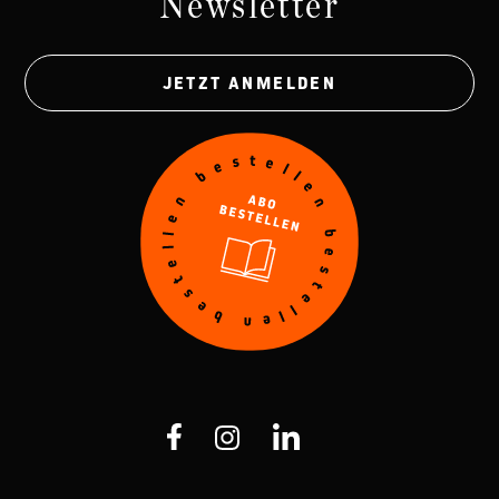
Newsletter
JETZT ANMELDEN