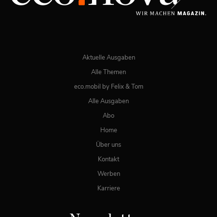
JETZT BESTELLEN
ONLINE LESEN
Aktuelle Ausgaben
Alle Themen
eco.mobil by Felix & Tom
Alle Ausgaben
Abo
Home
Über uns
Kontakt
Werben
Karriere