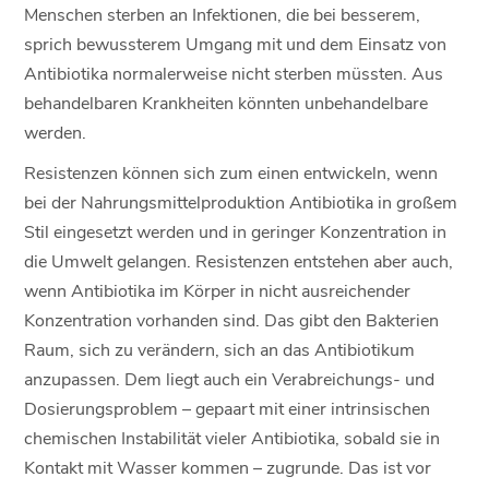
Menschen sterben an Infektionen, die bei besserem,
sprich bewussterem Umgang mit und dem Einsatz von
Antibiotika normalerweise nicht sterben müssten. Aus
behandelbaren Krankheiten könnten unbehandelbare
werden.
Resistenzen können sich zum einen entwickeln, wenn
bei der Nahrungsmittelproduktion Antibiotika in großem
Stil eingesetzt werden und in geringer Konzentration in
die Umwelt gelangen. Resistenzen entstehen aber auch,
wenn Antibiotika im Körper in nicht ausreichender
Konzentration vorhanden sind. Das gibt den Bakterien
Raum, sich zu verändern, sich an das Antibiotikum
anzupassen. Dem liegt auch ein Verabreichungs- und
Dosierungsproblem – gepaart mit einer intrinsischen
chemischen Instabilität vieler Antibiotika, sobald sie in
Kontakt mit Wasser kommen – zugrunde. Das ist vor