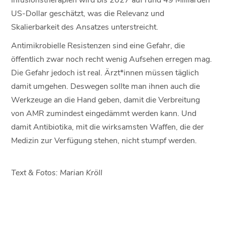
US-Dollar geschätzt, was die Relevanz und
Skalierbarkeit des Ansatzes unterstreicht.
Antimikrobielle Resistenzen sind eine Gefahr, die
öffentlich zwar noch recht wenig Aufsehen erregen mag.
Die Gefahr jedoch ist real. Ärzt*innen müssen täglich
damit umgehen. Deswegen sollte man ihnen auch die
Werkzeuge an die Hand geben, damit die Verbreitung
von AMR zumindest eingedämmt werden kann. Und
damit Antibiotika, mit die wirksamsten Waffen, die der
Medizin zur Verfügung stehen, nicht stumpf werden.
Text & Fotos: Marian Kröll