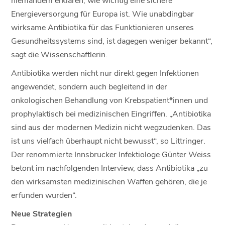
Energieversorgung für Europa ist. Wie unabdingbar
wirksame Antibiotika für das Funktionieren unseres
Gesundheitssystems sind, ist dagegen weniger bekannt“,
sagt die Wissenschaftlerin.
Antibiotika werden nicht nur direkt gegen Infektionen
angewendet, sondern auch begleitend in der
onkologischen Behandlung von Krebspatient*innen und
prophylaktisch bei medizinischen Eingriffen. „Antibiotika
sind aus der modernen Medizin nicht wegzudenken. Das
ist uns vielfach überhaupt nicht bewusst“, so Littringer.
Der renommierte Innsbrucker Infektiologe Günter Weiss
betont im nachfolgenden Interview, dass Antibiotika „zu
den wirksamsten medizinischen Waffen gehören, die je
erfunden wurden“.
Neue Strategien