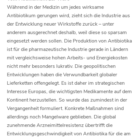
Während in der Medizin um jedes wirksame
Antibiotikum gerungen wird, zieht sich die Industrie aus
der Entwicklung neuer Wirkstoffe zurück – unter
anderem ausgerechnet deshalb, weil diese so sparsam
eingesetzt werden sollen. Die Produktion von Antibiotika
ist für die pharmazeutische Industrie gerade in Ländern
mit vergleichsweise hohen Arbeits- und Energiekosten
nicht mehr besonders lukrativ. Die geopolitischen
Entwicklungen haben die Verwundbarkeit globaler
Lieferketten offengelegt. Es ist daher im strategischen
Interesse Europas, die wichtigsten Medikamente auf dem
Kontinent herzustellen. So wurde das zumindest in der
Vergangenheit formuliert. Konkrete Maßnahmen sind
allerdings noch Mangelware geblieben. Die global
zunehmende Arzneimittelresistenz übertrifft die
Entwicklungsgeschwindigkeit von Antibiotika für die am