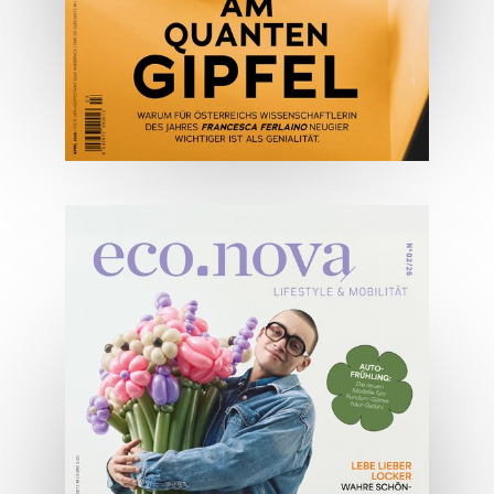
04/2026
Wirtschaftsausgabe April 2026
JETZT BESTELLEN