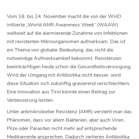
Vom 18. bis 24. November macht die von der WHO
initiierte „World AMR Awareness Week“ (WAAW)
weltweit auf die alarmierende Zunahme von Infektionen
mit resistenten Mikroorganismen aufmerksam. Das ist
ein Thema von globaler Bedeutung, das nicht die
notwendige Aufmerksamkeit bekommt. Resistenzen
beeinträchtigen heute schon die Gesundheitsversorgung.
Wird der Umgang mit Antibiotika nicht besser, wird
diese Situation sich zukünftig gravierend verschlechtern.
Eine Innovation aus Tirol könnte einen Beitrag zur
Verbesserung leisten.
Unter antimikrobieller Resistenz (AMR) versteht man das
Phänomen, dass vor allem Bakterien, aber auch Viren,
Pilze oder Parasiten nicht mehr auf entsprechende
Medikamente ansprechen. Dadurch verlieren Antibiotika