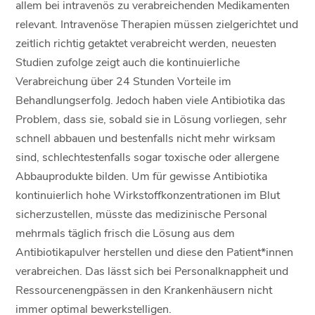
allem bei intravenös zu verabreichenden Medikamenten
relevant. Intravenöse Therapien müssen zielgerichtet und
zeitlich richtig getaktet verabreicht werden, neuesten
Studien zufolge zeigt auch die kontinuierliche
Verabreichung über 24 Stunden Vorteile im
Behandlungserfolg. Jedoch haben viele Antibiotika das
Problem, dass sie, sobald sie in Lösung vorliegen, sehr
schnell abbauen und bestenfalls nicht mehr wirksam
sind, schlechtestenfalls sogar toxische oder allergene
Abbauprodukte bilden. Um für gewisse Antibiotika
kontinuierlich hohe Wirkstoffkonzentrationen im Blut
sicherzustellen, müsste das medizinische Personal
mehrmals täglich frisch die Lösung aus dem
Antibiotikapulver herstellen und diese den Patient*innen
verabreichen. Das lässt sich bei Personalknappheit und
Ressourcenengpässen in den Krankenhäusern nicht
immer optimal bewerkstelligen.