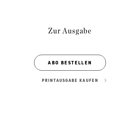
Zur Ausgabe
ABO BESTELLEN
PRINTAUSGABE KAUFEN