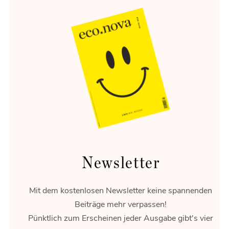
Energie-Wende
Flexibilität ist das Gold der Energiewende.
Newsletter
Mit dem kostenlosen Newsletter keine spannenden
Beiträge mehr verpassen!
Pünktlich zum Erscheinen jeder Ausgabe gibt's vier