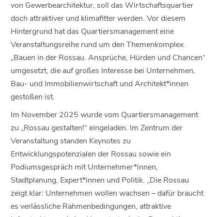
von Gewerbearchitektur, soll das Wirtschaftsquartier
doch attraktiver und klimafitter werden. Vor diesem
Hintergrund hat das Quartiersmanagement eine
Veranstaltungsreihe rund um den Themenkomplex
„Bauen in der Rossau. Ansprüche, Hürden und Chancen“
umgesetzt, die auf großes Interesse bei Unternehmen,
Bau- und Immobilienwirtschaft und Architekt*innen
gestoßen ist.
Im November 2025 wurde vom Quartiersmanagement
zu „Rossau gestalten!“ eingeladen. Im Zentrum der
Veranstaltung standen Keynotes zu
Entwicklungspotenzialen der Rossau sowie ein
Podiumsgespräch mit Unternehmer*innen,
Stadtplanung, Expert*innen und Politik. „Die Rossau
zeigt klar: Unternehmen wollen wachsen – dafür braucht
es verlässliche Rahmenbedingungen, attraktive