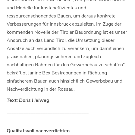
und Modelle für kosteneffizientes und
ressourcenschonendes Bauen, um daraus konkrete
Verbesserungen für Innsbruck abzuleiten. Im Zuge der
kommenden Novelle der Tiroler Bauordnung ist es unser
Anspruch an das Land Tirol, die Umsetzung dieser
Ansätze auch verbindlich zu verankern, um damit einen
praxisnahen, planungssicheren und zugleich
nachhaltigen Rahmen für den Gewerbebau zu schaffen“,
bekräftigt Janine Bex Bestrebungen in Richtung
einfacherem Bauen auch hinsichtlich Gewerbebau und
Nachverdichtung in der Rossau.
Text: Doris Helweg
__________________________________
Qualitätsvoll nachverdichten