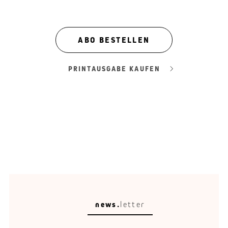
ABO BESTELLEN
PRINTAUSGABE KAUFEN
news.
letter