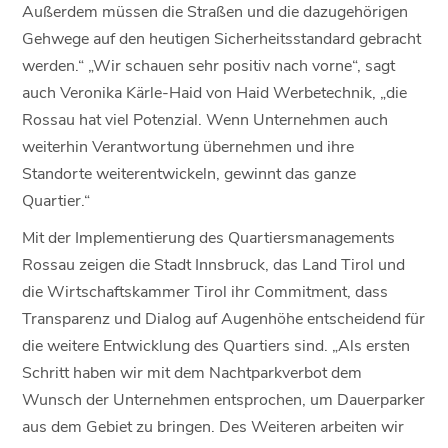
Außerdem müssen die Straßen und die dazugehörigen
Gehwege auf den heutigen Sicherheitsstandard gebracht
werden.“ „Wir schauen sehr positiv nach vorne“, sagt
auch Veronika Kärle-Haid von Haid Werbetechnik, „die
Rossau hat viel Potenzial. Wenn Unternehmen auch
weiterhin Verantwortung übernehmen und ihre
Standorte weiterentwickeln, gewinnt das ganze
Quartier.“
Mit der Implementierung des Quartiersmanagements
Rossau zeigen die Stadt Innsbruck, das Land Tirol und
die Wirtschaftskammer Tirol ihr Commitment, dass
Transparenz und Dialog auf Augenhöhe entscheidend für
die weitere Entwicklung des Quartiers sind. „Als ersten
Schritt haben wir mit dem Nachtparkverbot dem
Wunsch der Unternehmen entsprochen, um Dauerparker
aus dem Gebiet zu bringen. Des Weiteren arbeiten wir