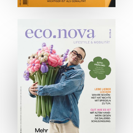
04/2026
Wirtschaftsausgabe April 2026
JETZT BESTELLEN
ONLINE LESEN