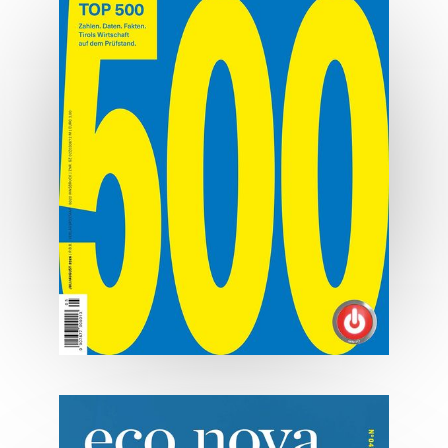
MEHR ERFAHREN