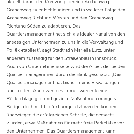
aktuell daran, den Kreuzungsbereich Archenweg –
Grabenweg zu entschleunigen und in weiterer Folge den
Archenweg Richtung Westen und den Grabenweg
Richtung Süden zu adaptieren. Das
Quartiersmanagement hat sich als idealer Kanal von den
ansässigen Unternehmen zu uns in die Verwaltung und
Politik etabliert“, sagt Stadträtin Mariella Lutz, unter
anderem zuständig für den Straßenbau in Innsbruck.
Auch von Unternehmensseite wird die Arbeit der beiden
Quartiermanagerinnen durch die Bank geschätzt. „Das
Quartiersmanagement hat bisher meine Erwartungen
übertroffen. Auch wenn es immer wieder kleine
Rückschläge gibt und gezielte Maßnahmen mangels
Budget doch nicht sofort umgesetzt werden können,
überwiegen die erfolgreichen Schritte, die gemacht
wurden, etwa Maßnahmen für mehr freie Parkplätze vor
den Unternehmen. Das Quartiersmanagement kann