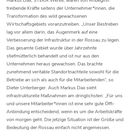
treibende Kräfte seitens der Unternehmer*innen, die
Transformation des wild gewachsenen
Wirtschaftsgebiets voranzutreiben. „Unser Bestreben
lag vor allem darin, das Augenmerk auf eine
Verbesserung der Infrastruktur in der Rossau zu legen.
Das gesamte Gebiet wurde über Jahrzehnte
stiefmütterlich behandelt und ist nur aus den
Unternehmen heraus gewachsen. Das brachte
zunehmend veritable Standortnachteile sowohl für die
Betriebe an sich als auch für die Mitarbeitenden“, so
Dieter Unterberger. Auch Markus Dax sieht
infrastrukturelle Maßnahmen am dringlichsten: „Für uns
und unsere Mitarbeiter*innen ist eine sehr gute Öffi-
Anbindung entscheidend, wenn es um die Arbeitskräfte
von morgen geht. Die jetzige Situation ist der Größe und
Bedeutung der Rossau einfach nicht angemessen.