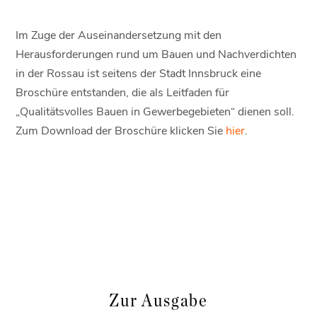
Im Zuge der Auseinandersetzung mit den
Herausforderungen rund um Bauen und Nachverdichten
in der Rossau ist seitens der Stadt Innsbruck eine
Broschüre entstanden, die als Leitfaden für
„Qualitätsvolles Bauen in Gewerbegebieten“ dienen soll.
Zum Download der Broschüre klicken Sie
hier
.
Zur Ausgabe