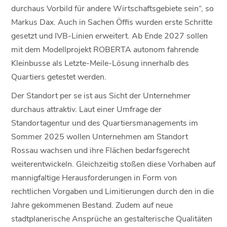
durchaus Vorbild für andere Wirtschaftsgebiete sein“, so
Markus Dax. Auch in Sachen Öffis wurden erste Schritte
gesetzt und IVB-Linien erweitert. Ab Ende 2027 sollen
mit dem Modellprojekt ROBERTA autonom fahrende
Kleinbusse als Letzte-Meile-Lösung innerhalb des
Quartiers getestet werden.
Der Standort per se ist aus Sicht der Unternehmer
durchaus attraktiv. Laut einer Umfrage der
Standortagentur und des Quartiersmanagements im
Sommer 2025 wollen Unternehmen am Standort
Rossau wachsen und ihre Flächen bedarfsgerecht
weiterentwickeln. Gleichzeitig stoßen diese Vorhaben auf
mannigfaltige Herausforderungen in Form von
rechtlichen Vorgaben und Limitierungen durch den in die
Jahre gekommenen Bestand. Zudem auf neue
stadtplanerische Ansprüche an gestalterische Qualitäten