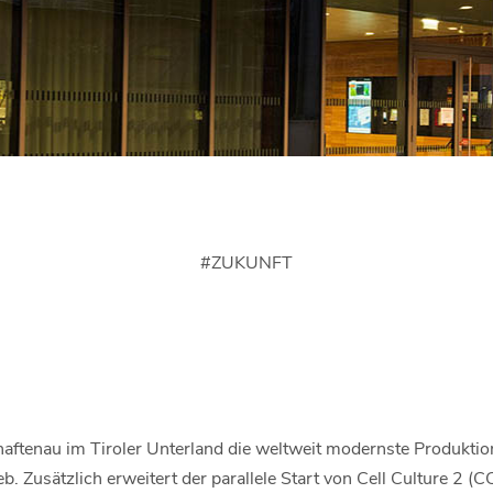
#
ZUKUNFT
haftenau im Tiroler Unterland die weltweit modernste Produktio
. Zusätzlich erweitert der parallele Start von Cell Culture 2 (C