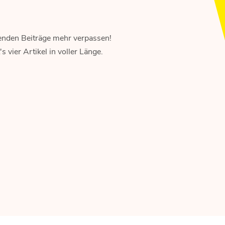
enden Beiträge mehr verpassen!
 vier Artikel in voller Länge.