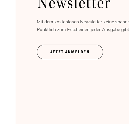
Newsletter
Mit dem kostenlosen Newsletter keine spann
Pünktlich zum Erscheinen jeder Ausgabe gibt's
JETZT ANMELDEN