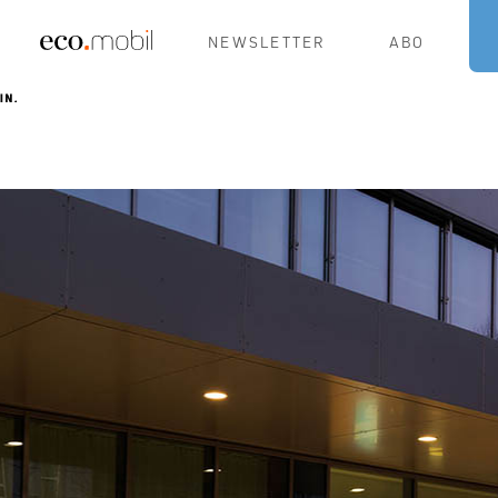
NEWSLETTER
ABO