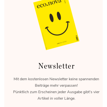
Energie-Wende
Flexibilität ist das Gold der Energiewende.
Newsletter
Mit dem kostenlosen Newsletter keine spannenden
Beiträge mehr verpassen!
Pünktlich zum Erscheinen jeder Ausgabe gibt's vier
Artikel in voller Länge.
Rossau gestalten