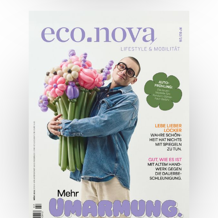
04/2026
Wirtschaftsausgabe April 2026
JETZT BESTELLEN
ONLINE LESEN