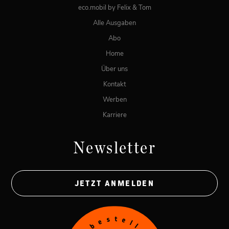
eco.mobil by Felix & Tom
Alle Ausgaben
Abo
Home
Über uns
Kontakt
Werben
Karriere
Newsletter
JETZT ANMELDEN