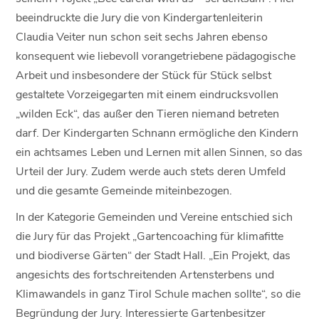
beeindruckte die Jury die von Kindergartenleiterin
Claudia Veiter nun schon seit sechs Jahren ebenso
konsequent wie liebevoll vorangetriebene pädagogische
Arbeit und insbesondere der Stück für Stück selbst
gestaltete Vorzeigegarten mit einem eindrucksvollen
„wilden Eck“, das außer den Tieren niemand betreten
darf. Der Kindergarten Schnann ermögliche den Kindern
ein achtsames Leben und Lernen mit allen Sinnen, so das
Urteil der Jury. Zudem werde auch stets deren Umfeld
und die gesamte Gemeinde miteinbezogen.
In der Kategorie Gemeinden und Vereine entschied sich
die Jury für das Projekt „Gartencoaching für klimafitte
und biodiverse Gärten“ der Stadt Hall. „Ein Projekt, das
angesichts des fortschreitenden Artensterbens und
Klimawandels in ganz Tirol Schule machen sollte“, so die
Begründung der Jury. Interessierte Gartenbesitzer