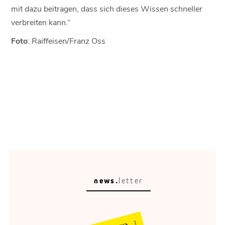
mit dazu beitragen, dass sich dieses Wissen schneller
verbreiten kann.“
Foto
: Raiffeisen/Franz Oss
news.
letter