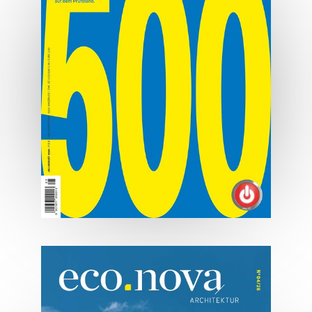
MEHR ERFAHREN
07/2026