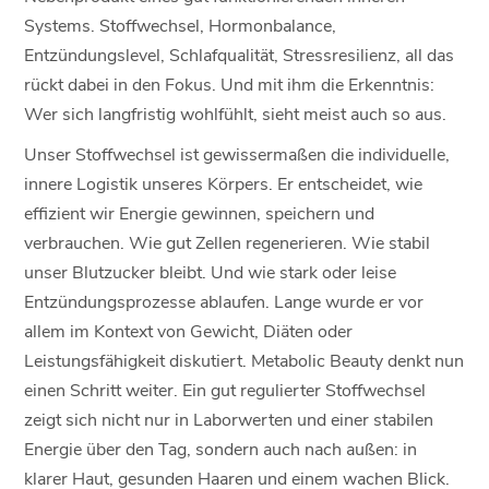
Systems. Stoffwechsel, Hormonbalance,
Entzündungslevel, Schlafqualität, Stressresilienz, all das
rückt dabei in den Fokus. Und mit ihm die Erkenntnis:
Wer sich langfristig wohlfühlt, sieht meist auch so aus.
Unser Stoffwechsel ist gewissermaßen die individuelle,
innere Logistik unseres Körpers. Er entscheidet, wie
effizient wir Energie gewinnen, speichern und
verbrauchen. Wie gut Zellen regenerieren. Wie stabil
unser Blutzucker bleibt. Und wie stark oder leise
Entzündungsprozesse ablaufen. Lange wurde er vor
allem im Kontext von Gewicht, Diäten oder
Leistungsfähigkeit diskutiert. Metabolic Beauty denkt nun
einen Schritt weiter. Ein gut regulierter Stoffwechsel
zeigt sich nicht nur in Laborwerten und einer stabilen
Energie über den Tag, sondern auch nach außen: in
klarer Haut, gesunden Haaren und einem wachen Blick.