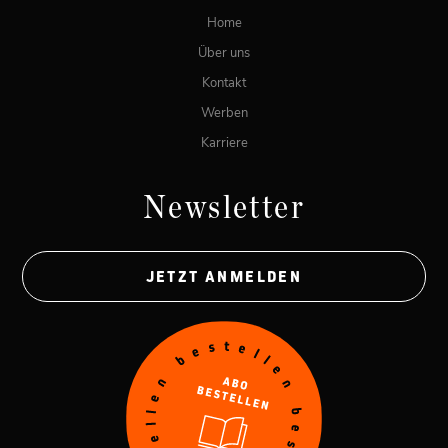
Home
Über uns
Kontakt
Werben
Karriere
Newsletter
JETZT ANMELDEN