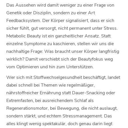
Das Aussehen wird damit weniger zu einer Frage von
Genetik oder Disziplin, sondern zu einer Art
Feedbacksystem. Der Körper signalisiert, dass er sich
sicher fühlt, gut versorgt, nicht permanent unter Stress.
Metabolic Beauty ist ein ganzheitlicher Ansatz. Statt
einzelne Symptome zu kaschieren, stellen wir uns die
nachhaltige Frage: Was braucht unser Körper langfristig
wirklich? Damit verschiebt sich der Beautyfokus weg
vom Optimieren und hin zum Unterstützen.
Wer sich mit Stoffwechselgesundheit beschäftigt, landet
dabei schnell bei Themen wie regelmäßiger,
nährstoffreicher Ernährung statt Dauer-Snacking oder
Extremfasten, bei ausreichendem Schlaf als
Regenerationsmotor, bei Bewegung, die nicht auslaugt,
sondern stärkt, und echtem Stressmanagement. Das
alles klingt wenig spektakulär, doch genau darin liegt