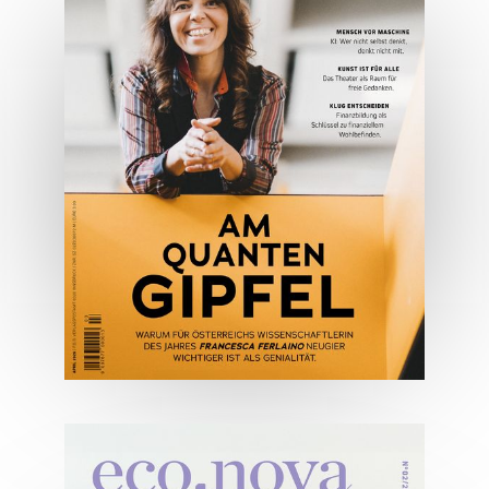
Lifestyle Mai 2026
JETZT BESTELLEN
ONLINE LESEN