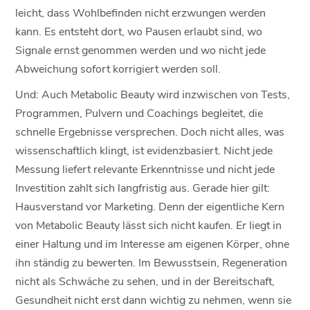
leicht, dass Wohlbefinden nicht erzwungen werden
kann. Es entsteht dort, wo Pausen erlaubt sind, wo
Signale ernst genommen werden und wo nicht jede
Abweichung sofort korrigiert werden soll.
Und: Auch Metabolic Beauty wird inzwischen von Tests,
Programmen, Pulvern und Coachings begleitet, die
schnelle Ergebnisse versprechen. Doch nicht alles, was
wissenschaftlich klingt, ist evidenzbasiert. Nicht jede
Messung liefert relevante Erkenntnisse und nicht jede
Investition zahlt sich langfristig aus. Gerade hier gilt:
Hausverstand vor Marketing. Denn der eigentliche Kern
von Metabolic Beauty lässt sich nicht kaufen. Er liegt in
einer Haltung und im Interesse am eigenen Körper, ohne
ihn ständig zu bewerten. Im Bewusstsein, Regeneration
nicht als Schwäche zu sehen, und in der Bereitschaft,
Gesundheit nicht erst dann wichtig zu nehmen, wenn sie