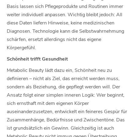
Basis lassen sich Pflegeprodukte und Routinen immer
weiter individuell anpassen. Wichtig bleibt jedoch: All
diese Daten liefern Hinweise, keine medizinischen
Diagnosen. Technologie kann die Selbstwahrnehmung
schärfen, ersetzt allerdings nicht das eigene
Körpergefühl.
Schönheit trifft Gesundheit
Metabolic Beauty lädt dazu ein, Schönheit neu zu
definieren – nicht als Ziel, das erreicht werden muss,
sondern als Beziehung, die gepflegt werden will. Der
Ansatz folgt einer simplen inneren Logik: Wer beginnt,
sich ernsthaft mit dem eigenen Körper
auseinanderzusetzen, entwickelt ein feineres Gespür für
Zusammenhänge, Bedürfnisse und Zwischentöne. Das
ist grundsätzlich ein Gewinn. Gleichzeitig ist auch
Metabolic Beauty nicht immun gegen Übertreibung.