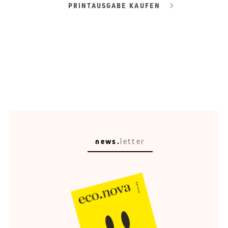
PRINTAUSGABE KAUFEN
news.
letter
Circular Escape