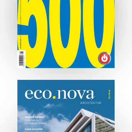
07/2026
Tirols Top 500 - Juli/August
2026