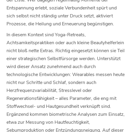
Entspannung erlebt, soziale Verbundenheit spürt und
sich selbst nicht ständig unter Druck setzt, aktiviert
Prozesse, die Heilung und Erneuerung begünstigen.
In diesem Kontext sind Yoga-Retreats,
Achtsamkeitspraktiken oder auch kleine Beautyhelferlein
nicht bloß nette Extras. Richtig eingesetzt können sie Teil
einer strategischen Selbstfürsorge werden. Unterstützt
wird dieser Ansatz zunehmend auch durch
technologische Entwicklungen: Wearables messen heute
nicht nur Schritte und Schlaf, sondern auch
Herzfrequenzvariabilität, Stresslevel oder
Regenerationsfähigkeit – alles Parameter, die eng mit
Stoffwechsel- und Hautgesundheit verknüpft sind.
Ergänzend kommen biometrische Analysen zum Einsatz,
etwa zur Messung von Hautfeuchtigkeit,
Sebumproduktion oder Entzündungsneigung. Auf dieser