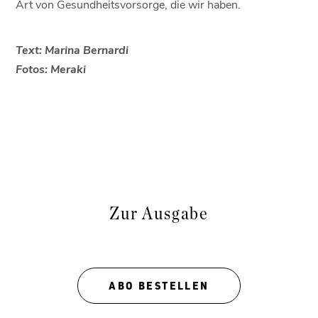
Art von Gesundheitsvorsorge, die wir haben.
Text: Marina Bernardi
Fotos: Meraki
Zur Ausgabe
ABO BESTELLEN