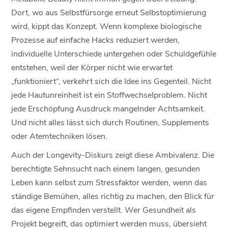
Dort, wo aus Selbstfürsorge erneut Selbstoptimierung
wird, kippt das Konzept. Wenn komplexe biologische
Prozesse auf einfache Hacks reduziert werden,
individuelle Unterschiede untergehen oder Schuldgefühle
entstehen, weil der Körper nicht wie erwartet
„funktioniert“, verkehrt sich die Idee ins Gegenteil. Nicht
jede Hautunreinheit ist ein Stoffwechselproblem. Nicht
jede Erschöpfung Ausdruck mangelnder Achtsamkeit.
Und nicht alles lässt sich durch Routinen, Supplements
oder Atemtechniken lösen.
Auch der Longevity-Diskurs zeigt diese Ambivalenz. Die
berechtigte Sehnsucht nach einem langen, gesunden
Leben kann selbst zum Stressfaktor werden, wenn das
ständige Bemühen, alles richtig zu machen, den Blick für
das eigene Empfinden verstellt. Wer Gesundheit als
Projekt begreift, das optimiert werden muss, übersieht