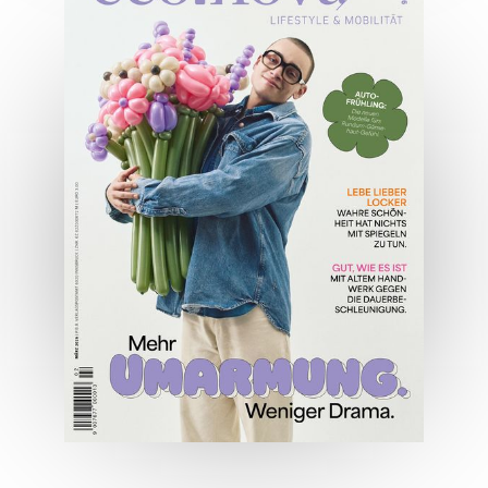
04/2026
Wirtschaftsausgabe April 2026
JETZT BESTELLEN
ONLINE LESEN