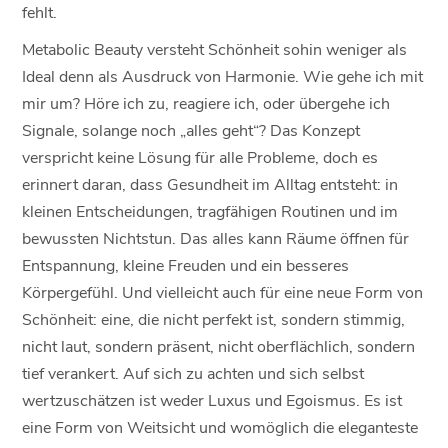
fehlt.
Metabolic Beauty versteht Schönheit sohin weniger als
Ideal denn als Ausdruck von Harmonie. Wie gehe ich mit
mir um? Höre ich zu, reagiere ich, oder übergehe ich
Signale, solange noch „alles geht“? Das Konzept
verspricht keine Lösung für alle Probleme, doch es
erinnert daran, dass Gesundheit im Alltag entsteht: in
kleinen Entscheidungen, tragfähigen Routinen und im
bewussten Nichtstun. Das alles kann Räume öffnen für
Entspannung, kleine Freuden und ein besseres
Körpergefühl. Und vielleicht auch für eine neue Form von
Schönheit: eine, die nicht perfekt ist, sondern stimmig,
nicht laut, sondern präsent, nicht oberflächlich, sondern
tief verankert. Auf sich zu achten und sich selbst
wertzuschätzen ist weder Luxus und Egoismus. Es ist
eine Form von Weitsicht und womöglich die eleganteste