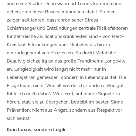
auch eine Stärke. Denn während Trends kommen und
gehen, sind diese Basics erstaunlich stabil. Studien
zeigen seit Jahren, dass chronischer Stress,
Schlafmangel und Entzündungen zentrale Risikofaktoren
für zahlreiche Zivilisationskrankheiten sind – von Herz-
Kreislauf-Erkrankungen über Diabetes bis hin zu
neurodegenerativen Prozessen. So dockt Metabolic
Beauty gleichzeitig an das große Trendthema Longevity
an. Langlebigkeit wird längst nicht mehr nur in
Lebensjahren gemessen, sondern in Lebensqualität. Die
Frage lautet nicht: Wie alt werde ich, sondern: Wie gut
fühle ich mich dabei? Wer lernt, auf innere Signale zu
hören, statt sie zu übergehen, betreibt im besten Sinne
Prävention. Nicht aus Angst, sondern aus Respekt vor
sich selbst.
Kein Luxus, sondern Logik