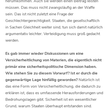
herumkommen. Auch sie werden einen Beitrag leisten
müssen. Das muss nicht zwangsläufig an der Waffe
sein. Das ist nicht zuletzt eine Frage der
Geschlechtergerechtigkeit. Staaten, die gesellschaftlich
in Sachen Gleichheit weiter sind, tun sich damit natürlich
argumentativ leichter. Verteidigung muss groß gedacht
werden.
Es gab immer wieder Diskussionen um eine
Versicherheitlichung von Materien, die eigentlich nicht
primär eine sicherheitspolitische Dimension haben.
Wie stehen Sie zu diesem Vorwurf? Ist er durch die
gegenwärtige Lage hinfällig geworden?
Natürlich ist
das eine Form von Versicherheitlichung, die dadurch zu
erklären ist, dass es umfassende Herausforderungen und
Bedrohungslagen gibt. Sicherheit ist ein wesentlicher
Grund, warum Staaten überhaupt entstanden sind.