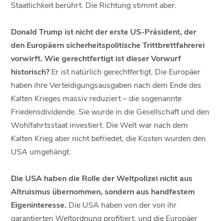
Staatlichkeit berührt. Die Richtung stimmt aber.
Donald Trump ist nicht der erste US-Präsident, der
den Europäern sicherheitspolitische Trittbrettfahrerei
vorwirft. Wie gerechtfertigt ist dieser Vorwurf
historisch?
Er ist natürlich gerechtfertigt. Die Europäer
haben ihre Verteidigungsausgaben nach dem Ende des
Kalten Krieges massiv reduziert – die sogenannte
Friedensdividende. Sie wurde in die Gesellschaft und den
Wohlfahrtsstaat investiert. Die Welt war nach dem
Kalten Krieg aber nicht befriedet, die Kosten wurden den
USA umgehängt.
Die USA haben die Rolle der Weltpolizei nicht aus
Altruismus übernommen, sondern aus handfestem
Eigeninteresse.
Die USA haben von der von ihr
garantierten Weltordnung profitiert, und die Europäer