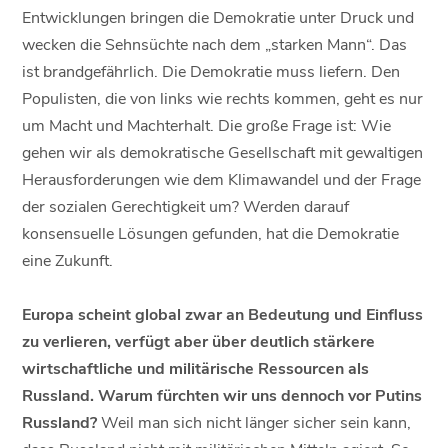
Entwicklungen bringen die Demokratie unter Druck und
wecken die Sehnsüchte nach dem „starken Mann“. Das
ist brandgefährlich. Die Demokratie muss liefern. Den
Populisten, die von links wie rechts kommen, geht es nur
um Macht und Machterhalt. Die große Frage ist: Wie
gehen wir als demokratische Gesellschaft mit gewaltigen
Herausforderungen wie dem Klimawandel und der Frage
der sozialen Gerechtigkeit um? Werden darauf
konsensuelle Lösungen gefunden, hat die Demokratie
eine Zukunft.
Europa scheint global zwar an Bedeutung und Einfluss
zu verlieren, verfügt aber über deutlich stärkere
wirtschaftliche und militärische Ressourcen als
Russland. Warum fürchten wir uns dennoch vor Putins
Russland?
Weil man sich nicht länger sicher sein kann,