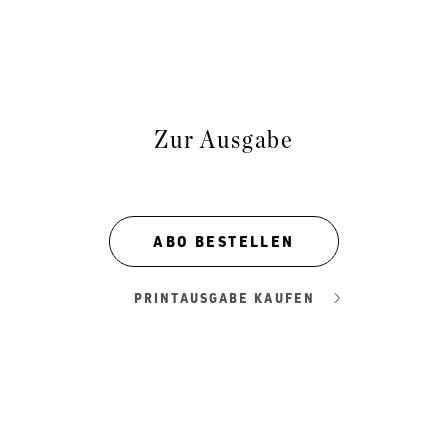
Zur Ausgabe
ABO BESTELLEN
PRINTAUSGABE KAUFEN