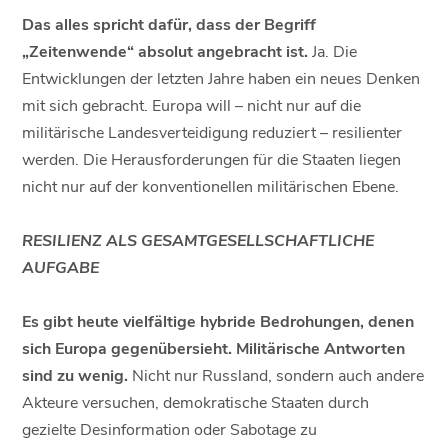
Das alles spricht dafür, dass der Begriff
„Zeitenwende“ absolut angebracht ist.
Ja. Die
Entwicklungen der letzten Jahre haben ein neues Denken
mit sich gebracht. Europa will – nicht nur auf die
militärische Landesverteidigung reduziert – resilienter
werden. Die Herausforderungen für die Staaten liegen
nicht nur auf der konventionellen militärischen Ebene.
RESILIENZ ALS GESAMTGESELLSCHAFTLICHE
AUFGABE
Es gibt heute vielfältige hybride Bedrohungen, denen
sich Europa gegenübersieht. Militärische Antworten
sind zu wenig.
Nicht nur Russland, sondern auch andere
Akteure versuchen, demokratische Staaten durch
gezielte Desinformation oder Sabotage zu