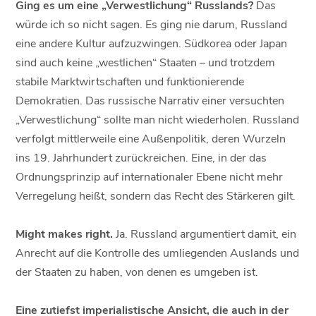
Ging es um eine „Verwestlichung“ Russlands?
Das
würde ich so nicht sagen. Es ging nie darum, Russland
eine andere Kultur aufzuzwingen. Südkorea oder Japan
sind auch keine „westlichen“ Staaten – und trotzdem
stabile Marktwirtschaften und funktionierende
Demokratien. Das russische Narrativ einer versuchten
„Verwestlichung“ sollte man nicht wiederholen. Russland
verfolgt mittlerweile eine Außenpolitik, deren Wurzeln
ins 19. Jahrhundert zurückreichen. Eine, in der das
Ordnungsprinzip auf internationaler Ebene nicht mehr
Verregelung heißt, sondern das Recht des Stärkeren gilt.
Might makes right.
Ja. Russland argumentiert damit, ein
Anrecht auf die Kontrolle des umliegenden Auslands und
der Staaten zu haben, von denen es umgeben ist.
Eine zutiefst imperialistische Ansicht, die auch in der