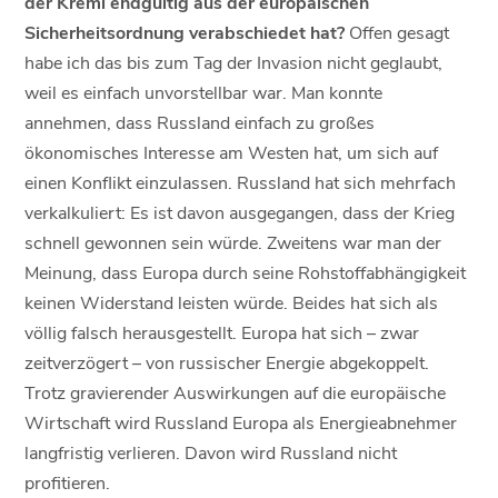
der Kreml endgültig aus der europäischen
Sicherheitsordnung verabschiedet hat?
Offen gesagt
habe ich das bis zum Tag der Invasion nicht geglaubt,
weil es einfach unvorstellbar war. Man konnte
annehmen, dass Russland einfach zu großes
ökonomisches Interesse am Westen hat, um sich auf
einen Konflikt einzulassen. Russland hat sich mehrfach
verkalkuliert: Es ist davon ausgegangen, dass der Krieg
schnell gewonnen sein würde. Zweitens war man der
Meinung, dass Europa durch seine Rohstoffabhängigkeit
keinen Widerstand leisten würde. Beides hat sich als
völlig falsch herausgestellt. Europa hat sich – zwar
zeitverzögert – von russischer Energie abgekoppelt.
Trotz gravierender Auswirkungen auf die europäische
Wirtschaft wird Russland Europa als Energieabnehmer
langfristig verlieren. Davon wird Russland nicht
profitieren.