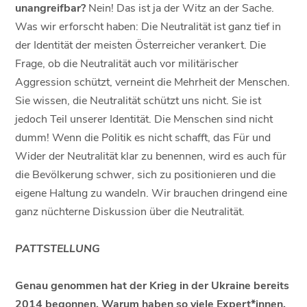
unangreifbar?
Nein! Das ist ja der Witz an der Sache.
Was wir erforscht haben: Die Neutralität ist ganz tief in
der Identität der meisten Österreicher verankert. Die
Frage, ob die Neutralität auch vor militärischer
Aggression schützt, verneint die Mehrheit der Menschen.
Sie wissen, die Neutralität schützt uns nicht. Sie ist
jedoch Teil unserer Identität. Die Menschen sind nicht
dumm! Wenn die Politik es nicht schafft, das Für und
Wider der Neutralität klar zu benennen, wird es auch für
die Bevölkerung schwer, sich zu positionieren und die
eigene Haltung zu wandeln. Wir brauchen dringend eine
ganz nüchterne Diskussion über die Neutralität.
PATTSTELLUNG
Genau genommen hat der Krieg in der Ukraine bereits
2014 begonnen. Warum haben so viele Expert*innen,