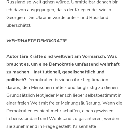
Russland so weit gehen würde. Unmittelbar danach bin
ich davon ausgegangen, dass der Krieg endet wie in
Georgien. Die Ukraine wurde unter- und Russland
überschätzt.
WEHRHAFTE DEMOKRATIE
Autoritäre Kräfte sind weltweit am Vormarsch. Was
braucht es, um eine Demokratie umfassend wehrhaft
zu machen – institutionell, gesellschaftlich und
politisch?
Demokratien beziehen ihre Legitimation
daraus, den Menschen mittel- und langfristig zu dienen.
Grundsätzlich lebt jeder Mensch lieber selbstbestimmt in
einer freien Welt mit freier Meinungsäußerung. Wenn die
Demokratien es nicht mehr schaffen, einen gewissen
Lebensstandard und Wohlstand zu garantieren, werden
sie zunehmend in Frage gestellt. Krisenhafte