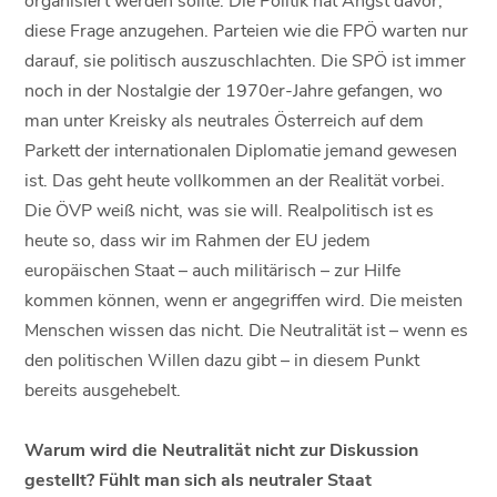
diese Frage anzugehen. Parteien wie die FPÖ warten nur
darauf, sie politisch auszuschlachten. Die SPÖ ist immer
noch in der Nostalgie der 1970er-Jahre gefangen, wo
man unter Kreisky als neutrales Österreich auf dem
Parkett der internationalen Diplomatie jemand gewesen
ist. Das geht heute vollkommen an der Realität vorbei.
Die ÖVP weiß nicht, was sie will. Realpolitisch ist es
heute so, dass wir im Rahmen der EU jedem
europäischen Staat – auch militärisch – zur Hilfe
kommen können, wenn er angegriffen wird. Die meisten
Menschen wissen das nicht. Die Neutralität ist – wenn es
den politischen Willen dazu gibt – in diesem Punkt
bereits ausgehebelt.
Warum wird die Neutralität nicht zur Diskussion
gestellt? Fühlt man sich als neutraler Staat