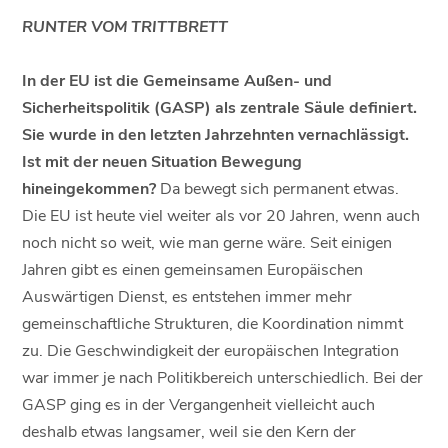
RUNTER VOM TRITTBRETT
In der EU ist die Gemeinsame Außen- und
Sicherheitspolitik (GASP) als zentrale Säule definiert.
Sie wurde in den letzten Jahrzehnten vernachlässigt.
Ist mit der neuen Situation Bewegung
hineingekommen?
Da bewegt sich permanent etwas.
Die EU ist heute viel weiter als vor 20 Jahren, wenn auch
noch nicht so weit, wie man gerne wäre. Seit einigen
Jahren gibt es einen gemeinsamen Europäischen
Auswärtigen Dienst, es entstehen immer mehr
gemeinschaftliche Strukturen, die Koordination nimmt
zu. Die Geschwindigkeit der europäischen Integration
war immer je nach Politikbereich unterschiedlich. Bei der
GASP ging es in der Vergangenheit vielleicht auch
deshalb etwas langsamer, weil sie den Kern der