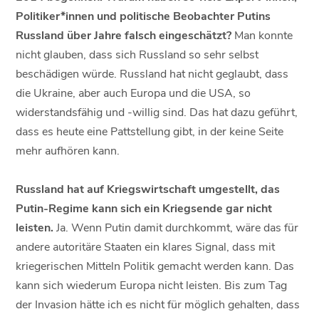
Politiker*innen und politische Beobachter Putins
Russland über Jahre falsch eingeschätzt?
Man konnte
nicht glauben, dass sich Russland so sehr selbst
beschädigen würde. Russland hat nicht geglaubt, dass
die Ukraine, aber auch Europa und die USA, so
widerstandsfähig und -willig sind. Das hat dazu geführt,
dass es heute eine Pattstellung gibt, in der keine Seite
mehr aufhören kann.
Russland hat auf Kriegswirtschaft umgestellt, das
Putin-Regime kann sich ein Kriegsende gar nicht
leisten.
Ja. Wenn Putin damit durchkommt, wäre das für
andere autoritäre Staaten ein klares Signal, dass mit
kriegerischen Mitteln Politik gemacht werden kann. Das
kann sich wiederum Europa nicht leisten. Bis zum Tag
der Invasion hätte ich es nicht für möglich gehalten, dass