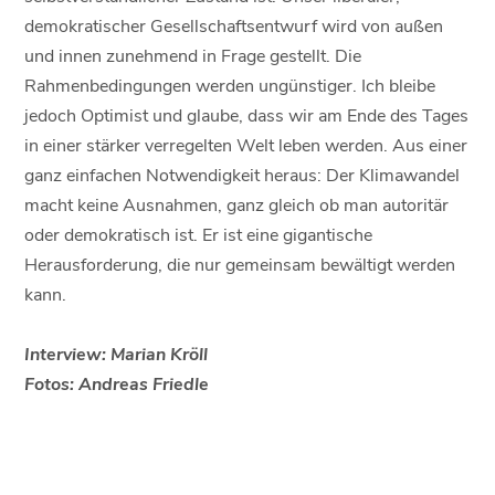
demokratischer Gesellschaftsentwurf wird von außen
und innen zunehmend in Frage gestellt. Die
Rahmenbedingungen werden ungünstiger. Ich bleibe
jedoch Optimist und glaube, dass wir am Ende des Tages
in einer stärker verregelten Welt leben werden. Aus einer
ganz einfachen Notwendigkeit heraus: Der Klimawandel
macht keine Ausnahmen, ganz gleich ob man autoritär
oder demokratisch ist. Er ist eine gigantische
Herausforderung, die nur gemeinsam bewältigt werden
kann.
Interview: Marian Kröll
Fotos: Andreas Friedle