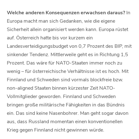
Welche anderen Konsequenzen erwachsen daraus?
In
Europa macht man sich Gedanken, wie die eigene
Sicherheit allein organisiert werden kann. Europa rüstet
auf. Österreich hatte bis vor kurzem ein
Landesverteidigungsbudget von 0,7 Prozent des BIP, mit
sinkender Tendenz. Mittlerweile geht es in Richtung 1,5
Prozent. Das wäre für NATO-Staaten immer noch zu
wenig – für österreichische Verhältnisse ist es hoch. Mit
Finnland und Schweden sind vormals blockfreie bzw.
non-aligned Staaten binnen kürzester Zeit NATO-
Vollmitglieder geworden. Finnland und Schweden
bringen große militärische Fähigkeiten in das Bündnis
ein. Das sind keine Nasenbohrer. Man geht sogar davon
aus, dass Russland momentan einen konventionellen
Krieg gegen Finnland nicht gewinnen würde.