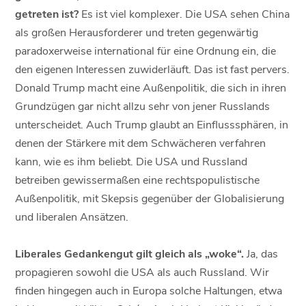
getreten ist?
Es ist viel komplexer. Die USA sehen China
als großen Herausforderer und treten gegenwärtig
paradoxerweise international für eine Ordnung ein, die
den eigenen Interessen zuwiderläuft. Das ist fast pervers.
Donald Trump macht eine Außenpolitik, die sich in ihren
Grundzügen gar nicht allzu sehr von jener Russlands
unterscheidet. Auch Trump glaubt an Einflusssphären, in
denen der Stärkere mit dem Schwächeren verfahren
kann, wie es ihm beliebt. Die USA und Russland
betreiben gewissermaßen eine rechtspopulistische
Außenpolitik, mit Skepsis gegenüber der Globalisierung
und liberalen Ansätzen.
Liberales Gedankengut gilt gleich als „woke“.
Ja, das
propagieren sowohl die USA als auch Russland. Wir
finden hingegen auch in Europa solche Haltungen, etwa