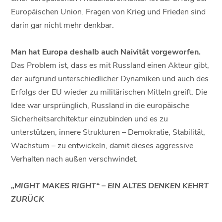
Europäischen Union. Fragen von Krieg und Frieden sind
darin gar nicht mehr denkbar.
Man hat Europa deshalb auch Naivität vorgeworfen.
Das Problem ist, dass es mit Russland einen Akteur gibt,
der aufgrund unterschiedlicher Dynamiken und auch des
Erfolgs der EU wieder zu militärischen Mitteln greift. Die
Idee war ursprünglich, Russland in die europäische
Sicherheitsarchitektur einzubinden und es zu
unterstützen, innere Strukturen – Demokratie, Stabilität,
Wachstum – zu entwickeln, damit dieses aggressive
Verhalten nach außen verschwindet.
„MIGHT MAKES RIGHT“ – EIN ALTES DENKEN KEHRT
ZURÜCK