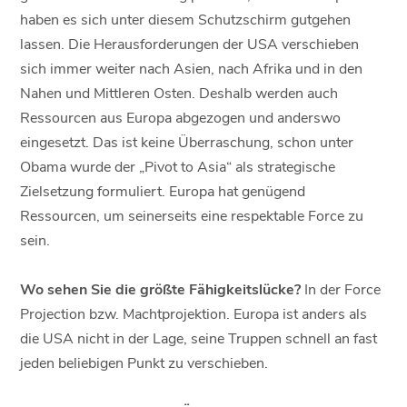
haben es sich unter diesem Schutzschirm gutgehen
lassen. Die Herausforderungen der USA verschieben
sich immer weiter nach Asien, nach Afrika und in den
Nahen und Mittleren Osten. Deshalb werden auch
Ressourcen aus Europa abgezogen und anderswo
eingesetzt. Das ist keine Überraschung, schon unter
Obama wurde der „Pivot to Asia“ als strategische
Zielsetzung formuliert. Europa hat genügend
Ressourcen, um seinerseits eine respektable Force zu
sein.
Wo sehen Sie die größte Fähigkeitslücke?
In der Force
Projection bzw. Machtprojektion. Europa ist anders als
die USA nicht in der Lage, seine Truppen schnell an fast
jeden beliebigen Punkt zu verschieben.