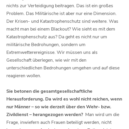
nichts zur Verteidigung beitragen. Das ist ein großes
Problem. Das Militärische ist aber nur eine Dimension.
Der Krisen- und Katastrophenschutz sind weitere. Was
macht man bei einem Blackout? Wie sieht es mit dem
Katastrophenschutz aus? Da geht es nicht nur um
militärische Bedrohungen, sondern um
Extremwetterereignisse. Wir müssen uns als
Gesellschaft überlegen, wie wir mit den
unterschiedlichen Bedrohungen umgehen und auf diese
reagieren wollen.
Sie betonen die gesamtgesellschaftliche
Herausforderung. Da wird es wohl nicht reichen, wenn
nur Männer – so wie derzeit über den Wehr- bzw.
Zivildienst – herangezogen werden?
Man wird um die
Frage, inwiefern auch Frauen beteiligt werden, nicht