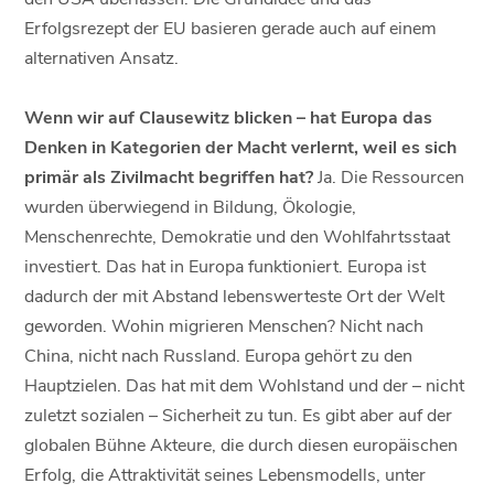
Erfolgsrezept der EU basieren gerade auch auf einem
alternativen Ansatz.
Wenn wir auf Clausewitz blicken – hat Europa das
Denken in Kategorien der Macht verlernt, weil es sich
primär als Zivilmacht begriffen hat?
Ja. Die Ressourcen
wurden überwiegend in Bildung, Ökologie,
Menschenrechte, Demokratie und den Wohlfahrtsstaat
investiert. Das hat in Europa funktioniert. Europa ist
dadurch der mit Abstand lebenswerteste Ort der Welt
geworden. Wohin migrieren Menschen? Nicht nach
China, nicht nach Russland. Europa gehört zu den
Hauptzielen. Das hat mit dem Wohlstand und der – nicht
zuletzt sozialen – Sicherheit zu tun. Es gibt aber auf der
globalen Bühne Akteure, die durch diesen europäischen
Erfolg, die Attraktivität seines Lebensmodells, unter