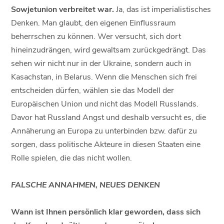
Sowjetunion verbreitet war.
Ja, das ist imperialistisches
Denken. Man glaubt, den eigenen Einflussraum
beherrschen zu können. Wer versucht, sich dort
hineinzudrängen, wird gewaltsam zurückgedrängt. Das
sehen wir nicht nur in der Ukraine, sondern auch in
Kasachstan, in Belarus. Wenn die Menschen sich frei
entscheiden dürfen, wählen sie das Modell der
Europäischen Union und nicht das Modell Russlands.
Davor hat Russland Angst und deshalb versucht es, die
Annäherung an Europa zu unterbinden bzw. dafür zu
sorgen, dass politische Akteure in diesen Staaten eine
Rolle spielen, die das nicht wollen.
FALSCHE ANNAHMEN, NEUES DENKEN
Wann ist Ihnen persönlich klar geworden, dass sich