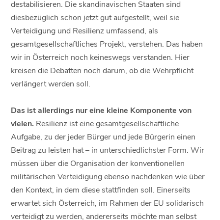
destabilisieren. Die skandinavischen Staaten sind
diesbezüglich schon jetzt gut aufgestellt, weil sie
Verteidigung und Resilienz umfassend, als
gesamtgesellschaftliches Projekt, verstehen. Das haben
wir in Österreich noch keineswegs verstanden. Hier
kreisen die Debatten noch darum, ob die Wehrpflicht
verlängert werden soll.
Das ist allerdings nur eine kleine Komponente von
vielen.
Resilienz ist eine gesamtgesellschaftliche
Aufgabe, zu der jeder Bürger und jede Bürgerin einen
Beitrag zu leisten hat – in unterschiedlichster Form. Wir
müssen über die Organisation der konventionellen
militärischen Verteidigung ebenso nachdenken wie über
den Kontext, in dem diese stattfinden soll. Einerseits
erwartet sich Österreich, im Rahmen der EU solidarisch
verteidigt zu werden, andererseits möchte man selbst