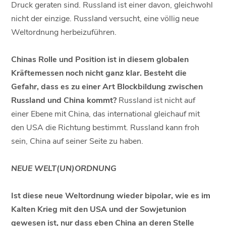
Druck geraten sind. Russland ist einer davon, gleichwohl
nicht der einzige. Russland versucht, eine völlig neue
Weltordnung herbeizuführen.
Chinas Rolle und Position ist in diesem globalen
Kräftemessen noch nicht ganz klar. Besteht die
Gefahr, dass es zu einer Art Blockbildung zwischen
Russland und China kommt?
Russland ist nicht auf
einer Ebene mit China, das international gleichauf mit
den USA die Richtung bestimmt. Russland kann froh
sein, China auf seiner Seite zu haben.
NEUE WELT(UN)ORDNUNG
Ist diese neue Weltordnung wieder bipolar, wie es im
Kalten Krieg mit den USA und der Sowjetunion
gewesen ist, nur dass eben China an deren Stelle