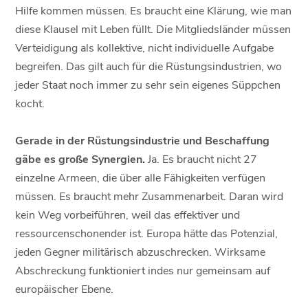
Hilfe kommen müssen. Es braucht eine Klärung, wie man
diese Klausel mit Leben füllt. Die Mitgliedsländer müssen
Verteidigung als kollektive, nicht individuelle Aufgabe
begreifen. Das gilt auch für die Rüstungsindustrien, wo
jeder Staat noch immer zu sehr sein eigenes Süppchen
kocht.
Gerade in der Rüstungsindustrie und Beschaffung
gäbe es große Synergien.
Ja. Es braucht nicht 27
einzelne Armeen, die über alle Fähigkeiten verfügen
müssen. Es braucht mehr Zusammenarbeit. Daran wird
kein Weg vorbeiführen, weil das effektiver und
ressourcenschonender ist. Europa hätte das Potenzial,
jeden Gegner militärisch abzuschrecken. Wirksame
Abschreckung funktioniert indes nur gemeinsam auf
europäischer Ebene.