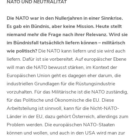
NATO UND NEUTRALITÄT
Die NATO war in den Nullerjahren in einer Sinnkrise.
Es gab ein Bündnis, aber keine Mission. Heute stellt
niemand mehr die Frage nach ihrer Relevanz. Wird sie
im Bündnisfall tatsächlich liefern können – militärisch
wie politisch?
Die NATO kann liefern und sie wird auch
liefern. Dafür ist sie vorbereitet. Auf europäischer Ebene
will man die NATO bewusst stärken, im Kontext der
Europäischen Union geht es dagegen eher darum, die
industriellen Grundlagen für die Rüstungsindustrie
vorzuhalten. Für das Militärische ist die NATO zuständig,
für das Politische und Ökonomische die EU. Diese
Arbeitsteilung ist sinnvoll, kann für die Nicht-NATO-
Länder in der EU, dazu gehört Österreich, allerdings zum
Problem werden. Die europäischen NATO-Staaten
können und wollen, und auch in den USA wird man zur