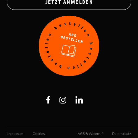
JETZT ANMELDEN
Impressum
Cookies
AGB & Widerruf
Datenschutz