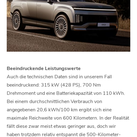
Beeindruckende Leistungswerte
Auch die technischen Daten sind in unserem Fall
beeindruckend: 315 kW (428 PS), 700 Nm
Drehmoment und eine Batteriekapazität von 110 kWh.
Bei einem durchschnittlichen Verbrauch von
angegebenen 20,6 kWh/100 km ergibt sich eine
maximale Reichweite von 600 Kilometern. In der Realität
fällt diese zwar meist etwas geringer aus, doch wir
haben trotzdem relativ entspannt die 500-Kilometer-