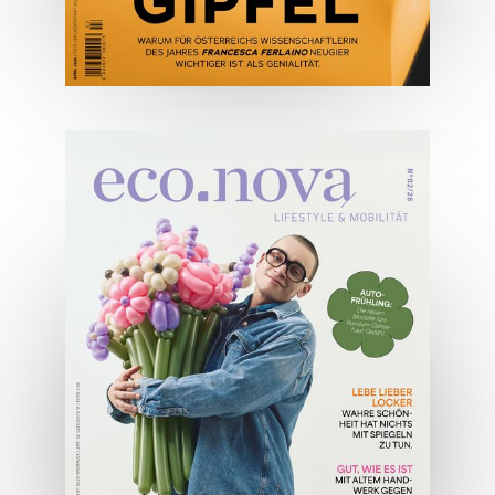
04/2026
Wirtschaftsausgabe April 2026
JETZT BESTELLEN
ONLINE LESEN