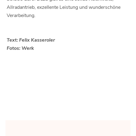
Allradantrieb, exzellente Leistung und wunderschöne
Verarbeitung.
Text: Felix Kasseroler
Fotos: Werk