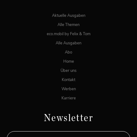
ONLINE LESEN
Aktuelle Ausgaben
Alle Themen
eco.mobil by Felix & Tom
Alle Ausgaben
Abo
Home
Über uns
Kontakt
Werben
Karriere
Newsletter