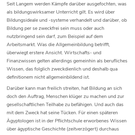
Seit Langem werden Kämpfe darüber ausgefochten, was
als bildungswirksamer Unterricht gilt. Es wird über
Bildungsideale und -systeme verhandelt und darüber, ob
Bildung per se zweckfrei sein muss oder auch
nutzbringend sein darf, zum Beispiel auf dem
Arbeitsmarkt. Was die Allgemeinbildung betrifft,
überwiegt erstere Ansicht. Wirtschafts- und
Finanzwissen gelten allerdings gemeinhin als berufliches
Wissen, das folglich zweckdienlich und deshalb qua
definitionem nicht allgemeinbildend ist.
Darüber kann man freilich streiten, hat Bildung an sich
doch den Auftrag, Menschen klüger zu machen und zur
gesellschaftlichen Teilhabe zu befähigen. Und auch das
mit dem Zweck hat seine Tücken. Für einen späteren
Ägyptologen ist in der Pflichtschule erworbenes Wissen
über ägyptische Geschichte (zeitverzögert) durchaus