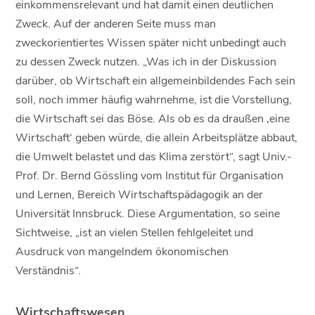
einkommensrelevant und hat damit einen deutlichen
Zweck. Auf der anderen Seite muss man
zweckorientiertes Wissen später nicht unbedingt auch
zu dessen Zweck nutzen. „Was ich in der Diskussion
darüber, ob Wirtschaft ein allgemeinbildendes Fach sein
soll, noch immer häufig wahrnehme, ist die Vorstellung,
die Wirtschaft sei das Böse. Als ob es da draußen ‚eine
Wirtschaft‘ geben würde, die allein Arbeitsplätze abbaut,
die Umwelt belastet und das Klima zerstört“, sagt Univ.-
Prof. Dr. Bernd Gössling vom Institut für Organisation
und Lernen, Bereich Wirtschaftspädagogik an der
Universität Innsbruck. Diese Argumentation, so seine
Sichtweise, „ist an vielen Stellen fehlgeleitet und
Ausdruck von mangelndem ökonomischen
Verständnis“.
Wirtschaftswesen