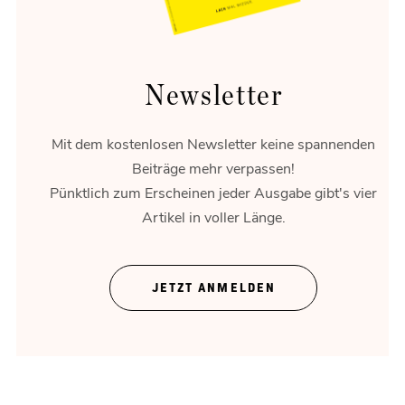
Newsletter
Mit dem kostenlosen Newsletter keine spannenden
Beiträge mehr verpassen!
Pünktlich zum Erscheinen jeder Ausgabe gibt's vier
Artikel in voller Länge.
Mensch vor Maschine
Muster in der Datenwolke.
JETZT ANMELDEN