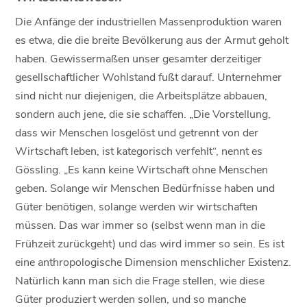
Die Anfänge der industriellen Massenproduktion waren
es etwa, die die breite Bevölkerung aus der Armut geholt
haben. Gewissermaßen unser gesamter derzeitiger
gesellschaftlicher Wohlstand fußt darauf. Unternehmer
sind nicht nur diejenigen, die Arbeitsplätze abbauen,
sondern auch jene, die sie schaffen. „Die Vorstellung,
dass wir Menschen losgelöst und getrennt von der
Wirtschaft leben, ist kategorisch verfehlt“, nennt es
Gössling. „Es kann keine Wirtschaft ohne Menschen
geben. Solange wir Menschen Bedürfnisse haben und
Güter benötigen, solange werden wir wirtschaften
müssen. Das war immer so (selbst wenn man in die
Frühzeit zurückgeht) und das wird immer so sein. Es ist
eine anthropologische Dimension menschlicher Existenz.
Natürlich kann man sich die Frage stellen, wie diese
Güter produziert werden sollen, und so manche