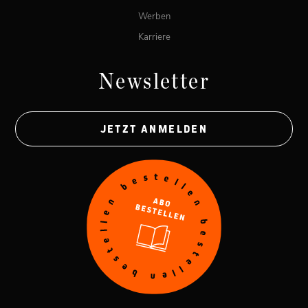
Werben
Karriere
Newsletter
JETZT ANMELDEN