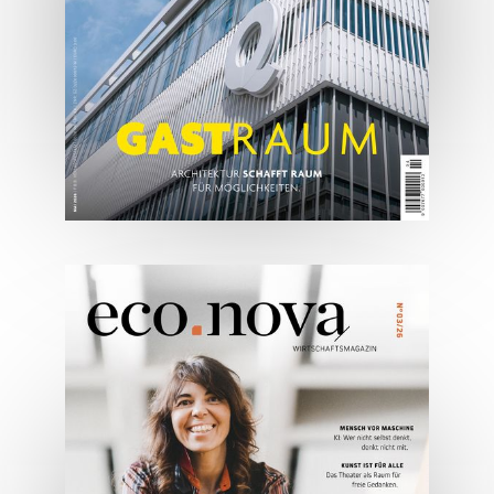
ONLINE LESEN
05/2026
Spezial: Architektur &
Lifestyle Mai 2026