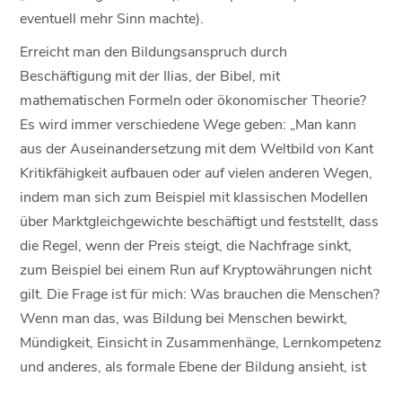
eventuell mehr Sinn machte).
Erreicht man den Bildungsanspruch durch
Beschäftigung mit der Ilias, der Bibel, mit
mathematischen Formeln oder ökonomischer Theorie?
Es wird immer verschiedene Wege geben: „Man kann
aus der Auseinandersetzung mit dem Weltbild von Kant
Kritikfähigkeit aufbauen oder auf vielen anderen Wegen,
indem man sich zum Beispiel mit klassischen Modellen
über Marktgleichgewichte beschäftigt und feststellt, dass
die Regel, wenn der Preis steigt, die Nachfrage sinkt,
zum Beispiel bei einem Run auf Kryptowährungen nicht
gilt. Die Frage ist für mich: Was brauchen die Menschen?
Wenn man das, was Bildung bei Menschen bewirkt,
Mündigkeit, Einsicht in Zusammenhänge, Lernkompetenz
und anderes, als formale Ebene der Bildung ansieht, ist
es tragisch, wenn hehre Vorstellungen von der