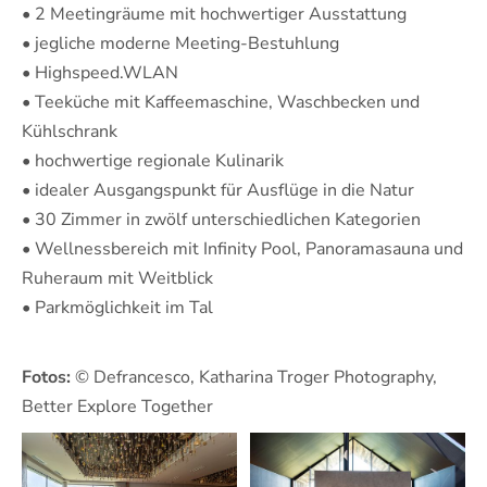
• 2 Meetingräume mit hochwertiger Ausstattung
• jegliche moderne Meeting-Bestuhlung
• Highspeed.WLAN
• Teeküche mit Kaffeemaschine, Waschbecken und
Kühlschrank
• hochwertige regionale Kulinarik
• idealer Ausgangspunkt für Ausflüge in die Natur
• 30 Zimmer in zwölf unterschiedlichen Kategorien
• Wellnessbereich mit Infinity Pool, Panoramasauna und
Ruheraum mit Weitblick
• Parkmöglichkeit im Tal
Fotos:
© Defrancesco, Katharina Troger Photography,
Better Explore Together