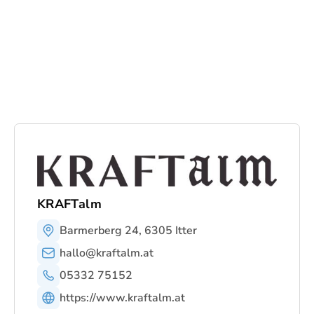
KRAFTalm
Barmerberg 24, 6305 Itter
hallo@kraftalm.at
05332 75152
https://www.kraftalm.at