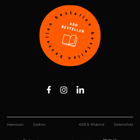
Impressum
Cookies
AGB & Widerruf
Datenschutz