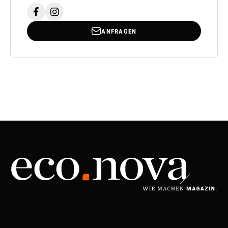
ANFRAGEN