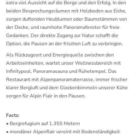
extra viel Aussicht auf die Berge und den Erfolg. In den
beiden Besprechungsräumen mit Holzboden aus Eiche,
sorgen duftenden Heublumen oder Baumstämmen von
der Decke, und raumhohe Panoramafenster für freie
Gedanken. Der direkte Zugang zur Natur schafft die
Option, die Pausen an der frischen Luft zu verbringen.
Als Rückzugsort und Energiequelle zwischen den
Arbeitseinheiten, wartet unser Wellnessbereich mit
Infinitypool, Panoramasauna und Ruhetempel. Das
Restaurant mit Alpenpanoramaterrasse, immer frischer
klarer Bergluft und dem Glockenbimmeln unserer Kühe
sorgen für Alpin Flair in den Pausen.
Facts:
• Bergrefugium auf 1.355 Metern
• mondäner Alpenflair vereint mit Bodenständigkeit