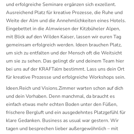
und erfolgreiche Seminare ergänzen sich exzellent.
Ausreichend Platz für kreative Prozesse, die Ruhe und
Weite der Alm und die Annehmlichkeiten eines Hotels.
Eingebettet in die Almwiesen der Kitzbüheler Alpen,
mit Blick auf den Wilden Kaiser, lassen wir euren Tag
gemeinsam erfolgreich werden. Ideen brauchen Platz,
um sich zu entfalten und der Mensch oft die Weitsicht
um sie zu sehen. Das gelingt dir und deinem Team hier
bei uns auf der KRAFTalm bestimmt. Lass uns dein Ort
für kreative Prozesse und erfolgreiche Workshops sein.
Ideen.Reich und Visions.Zimmer warten schon auf dich
und dein Vorhaben. Denn manchmal, da braucht es
einfach etwas mehr echten Boden unter den Füßen,
frischere Bergluft und ein ausgedehntes Platzgefühl für
klare Gedanken. Business as usual war gestern. Wir
tagen und besprechen lieber außergewöhnlich – mit