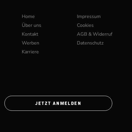
Home
Impressum
Über uns
Cookies
Kontakt
AGB & Widerruf
Werben
Datenschutz
Karriere
JETZT ANMELDEN