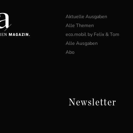
Aktuelle Ausgaben
Alle Themen
eco.mobil by Felix & Tom
Alle Ausgaben
Abo
Newsletter