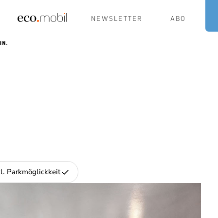
NEWSLETTER
ABO
kl. Parkmöglickkeit