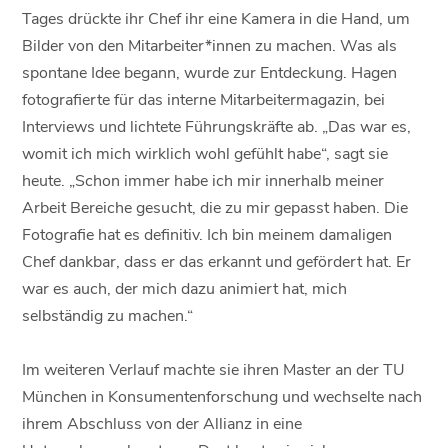
Tages drückte ihr Chef ihr eine Kamera in die Hand, um
Bilder von den Mitarbeiter*innen zu machen. Was als
spontane Idee begann, wurde zur Entdeckung. Hagen
fotografierte für das interne Mitarbeitermagazin, bei
Interviews und lichtete Führungskräfte ab. „Das war es,
womit ich mich wirklich wohl gefühlt habe“, sagt sie
heute. „Schon immer habe ich mir innerhalb meiner
Arbeit Bereiche gesucht, die zu mir gepasst haben. Die
Fotografie hat es definitiv. Ich bin meinem damaligen
Chef dankbar, dass er das erkannt und gefördert hat. Er
war es auch, der mich dazu animiert hat, mich
selbständig zu machen.“
Im weiteren Verlauf machte sie ihren Master an der TU
München in Konsumentenforschung und wechselte nach
ihrem Abschluss von der Allianz in eine