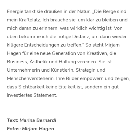
Energie tankt sie draußen in der Natur. „Die Berge sind
mein Kraftplatz. Ich brauche sie, um klar zu bleiben und
mich daran zu erinnern, was wirklich wichtig ist. Von
oben bekomme ich die nötige Distanz, um dann wieder
klügere Entscheidungen zu treffen.“ So steht Mirjam
Hagen für eine neue Generation von Kreativen, die
Business, Ästhetik und Haltung vereinen. Sie ist
Unternehmerin und Künstlerin, Strategin und
Menschenversteherin. Ihre Bilder empowern und zeigen,
dass Sichtbarkeit keine Eitelkeit ist, sondern ein gut
investiertes Statement.
Text: Marina Bernardi
Fotos: Mirjam Hagen