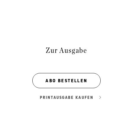
Zur Ausgabe
ABO BESTELLEN
PRINTAUSGABE KAUFEN