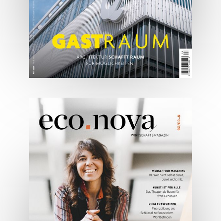
05/2026
Spezial: Architektur &
Lifestyle Mai 2026
JETZT BESTELLEN