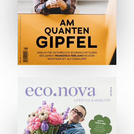
ONLINE LESEN
04/2026
Wirtschaftsausgabe April 2026