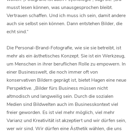
musst lesen können, was unausgesprochen bleibt.
Vertrauen schaffen. Und ich muss ich sein, damit andere
auch sie selbst sein können. Dann entstehen Bilder, die
echt sind.“
Die Personal-Brand-Fotografie, wie sie sie betreibt, ist
mehr als ein ästhetisches Konzept. Sie ist ein Werkzeug,
um Menschen in ihrer beruflichen Rolle zu empowern. In
einer Businesswelt, die noch immer oft von
konservativen Bildern geprägt ist, bietet Hagen eine neue
Perspektive. „Bilder fürs Business müssen nicht
altmodisch und langweilig sein. Durch die sozialen
Medien sind Bildwelten auch im Businesskontext viel
freier geworden. Es ist viel mehr möglich, viel mehr
Varianz und Kreativität ist akzeptiert und wir dürfen sein,
wer wir sind. Wir dürfen eine Ästhetik wählen, die uns