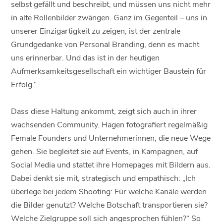
selbst gefällt und beschreibt, und müssen uns nicht mehr
in alte Rollenbilder zwängen. Ganz im Gegenteil – uns in
unserer Einzigartigkeit zu zeigen, ist der zentrale
Grundgedanke von Personal Branding, denn es macht
uns erinnerbar. Und das ist in der heutigen
Aufmerksamkeitsgesellschaft ein wichtiger Baustein für
Erfolg.“
Dass diese Haltung ankommt, zeigt sich auch in ihrer
wachsenden Community. Hagen fotografiert regelmäßig
Female Founders und Unternehmerinnen, die neue Wege
gehen. Sie begleitet sie auf Events, in Kampagnen, auf
Social Media und stattet ihre Homepages mit Bildern aus.
Dabei denkt sie mit, strategisch und empathisch: „Ich
überlege bei jedem Shooting: Für welche Kanäle werden
die Bilder genutzt? Welche Botschaft transportieren sie?
Welche Zielgruppe soll sich angesprochen fühlen?“ So