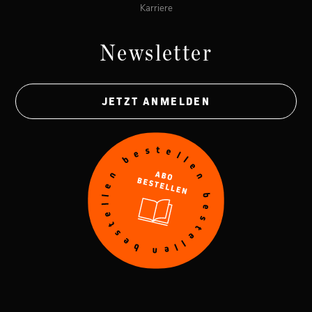
Karriere
Newsletter
JETZT ANMELDEN