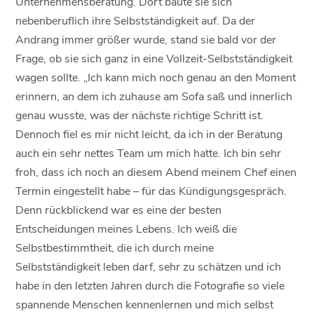
Unternehmensberatung. Dort baute sie sich
nebenberuflich ihre Selbstständigkeit auf. Da der
Andrang immer größer wurde, stand sie bald vor der
Frage, ob sie sich ganz in eine Vollzeit-Selbstständigkeit
wagen sollte. „Ich kann mich noch genau an den Moment
erinnern, an dem ich zuhause am Sofa saß und innerlich
genau wusste, was der nächste richtige Schritt ist.
Dennoch fiel es mir nicht leicht, da ich in der Beratung
auch ein sehr nettes Team um mich hatte. Ich bin sehr
froh, dass ich noch an diesem Abend meinem Chef einen
Termin eingestellt habe – für das Kündigungsgespräch.
Denn rückblickend war es eine der besten
Entscheidungen meines Lebens. Ich weiß die
Selbstbestimmtheit, die ich durch meine
Selbstständigkeit leben darf, sehr zu schätzen und ich
habe in den letzten Jahren durch die Fotografie so viele
spannende Menschen kennenlernen und mich selbst