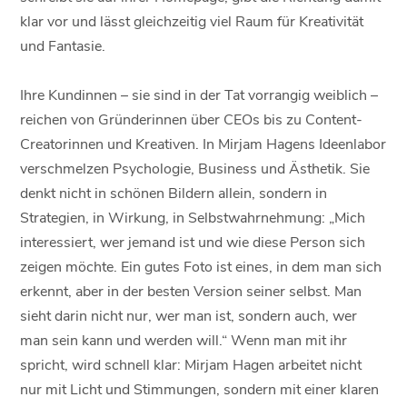
klar vor und lässt gleichzeitig viel Raum für Kreativität
und Fantasie.
Ihre Kundinnen – sie sind in der Tat vorrangig weiblich –
reichen von Gründerinnen über CEOs bis zu Content-
Creatorinnen und Kreativen. In Mirjam Hagens Ideenlabor
verschmelzen Psychologie, Business und Ästhetik. Sie
denkt nicht in schönen Bildern allein, sondern in
Strategien, in Wirkung, in Selbstwahrnehmung: „Mich
interessiert, wer jemand ist und wie diese Person sich
zeigen möchte. Ein gutes Foto ist eines, in dem man sich
erkennt, aber in der besten Version seiner selbst. Man
sieht darin nicht nur, wer man ist, sondern auch, wer
man sein kann und werden will.“ Wenn man mit ihr
spricht, wird schnell klar: Mirjam Hagen arbeitet nicht
nur mit Licht und Stimmungen, sondern mit einer klaren