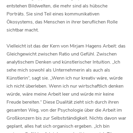
entstehen Bildwelten, die mehr sind als hübsche
Porträts. Sie sind Teil eines kommunikativen
Ökosystems, das Menschen in ihrer beruflichen Rolle
sichtbar macht.
Vielleicht ist das der Kern von Mirjam Hagens Arbeit: das
Gleichgewicht zwischen Ratio und Gefühl. Zwischen
analytischem Denken und künstlerischer Intuition. „Ich
sehe mich sowohl als Unternehmerin als auch als
Künstlerin“, sagt sie. „Wenn ich nur kreativ wäre, würde
ich nicht überleben. Wenn ich nur wirtschaftlich denken
würde, wäre meine Arbeit leer und würde mir keine
Freude bereiten.“ Diese Dualität zieht sich durch ihren
gesamten Weg, von der Psychologie über die Arbeit im
Großkonzern bis zur Selbstständigkeit. Nichts davon war
geplant, alles hat sich organisch ergeben. „Ich bin