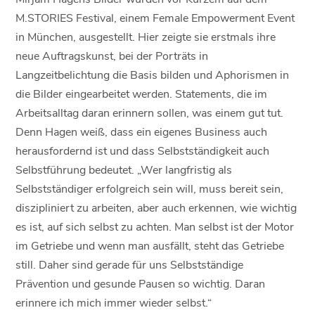
M.STORIES Festival, einem Female Empowerment Event
in München, ausgestellt. Hier zeigte sie erstmals ihre
neue Auftragskunst, bei der Porträts in
Langzeitbelichtung die Basis bilden und Aphorismen in
die Bilder eingearbeitet werden. Statements, die im
Arbeitsalltag daran erinnern sollen, was einem gut tut.
Denn Hagen weiß, dass ein eigenes Business auch
herausfordernd ist und dass Selbstständigkeit auch
Selbstführung bedeutet. „Wer langfristig als
Selbstständiger erfolgreich sein will, muss bereit sein,
diszipliniert zu arbeiten, aber auch erkennen, wie wichtig
es ist, auf sich selbst zu achten. Man selbst ist der Motor
im Getriebe und wenn man ausfällt, steht das Getriebe
still. Daher sind gerade für uns Selbstständige
Prävention und gesunde Pausen so wichtig. Daran
erinnere ich mich immer wieder selbst.“