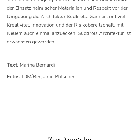
der Einsatz heimischer Materialien und Respekt vor der
Umgebung die Architektur Südtirols. Garniert mit viel
Kreativität, Innovation und der Risikobereitschaft, mit
Neuem auch einmal anzuecken. Südtirols Architektur ist
erwachsen geworden.
Text
: Marina Bernardi
Fotos
: IDM/Benjamin Pfitscher