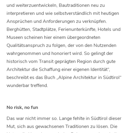
und weiterzuentwickeln, Bautraditionen neu zu
interpretieren und wie selbstverständlich mit heutigen
Ansprüchen und Anforderungen zu verknüpfen.
Berghütten, Stadtplätze, Ferienunterkünfte, Hotels und
Museen scheinen hier einem übergeordneten
Qualitätsanspruch zu folgen, der von den Nutzenden
wahrgenommen und honoriert wird. So gelingt der
historisch vom Transit geprägten Region durch gute
Architektur die Schaffung einer eigenen Identität“,
beschreibt es das Buch „Alpine Architektur in Südtirol“
wunderbar treffend.
No risk, no fun
Das war nicht immer so. Lange fehlte in Südtirol dieser
Mut, sich aus gewachsenen Traditionen zu lösen. Die