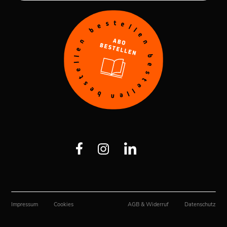
Impressum
Cookies
AGB & Widerruf
Datenschutz