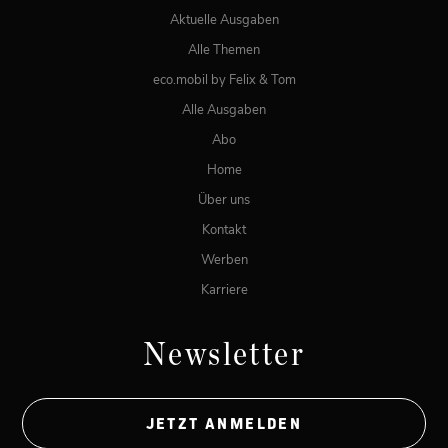
Aktuelle Ausgaben
Alle Themen
eco.mobil by Felix & Tom
Alle Ausgaben
Abo
Home
Über uns
Kontakt
Werben
Karriere
Newsletter
JETZT ANMELDEN