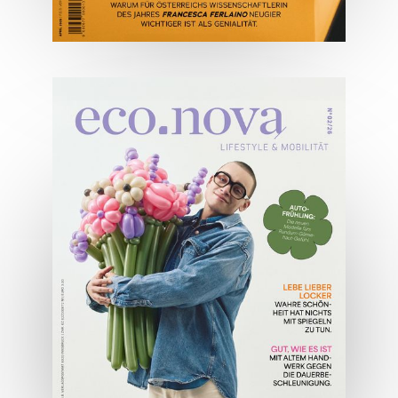
04/2026
Wirtschaftsausgabe April 2026
JETZT BESTELLEN
ONLINE LESEN