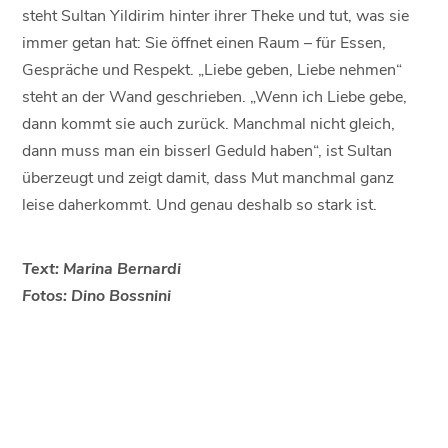
steht Sultan Yildirim hinter ihrer Theke und tut, was sie
immer getan hat: Sie öffnet einen Raum – für Essen,
Gespräche und Respekt. „Liebe geben, Liebe nehmen“
steht an der Wand geschrieben. „Wenn ich Liebe gebe,
dann kommt sie auch zurück. Manchmal nicht gleich,
dann muss man ein bisserl Geduld haben“, ist Sultan
überzeugt und zeigt damit, dass Mut manchmal ganz
leise daherkommt. Und genau deshalb so stark ist.
Text: Marina Bernardi
Fotos: Dino Bossnini