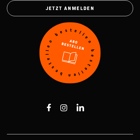
JETZT ANMELDEN