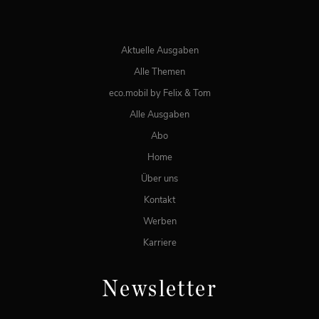
ONLINE LESEN
Aktuelle Ausgaben
Alle Themen
eco.mobil by Felix & Tom
Alle Ausgaben
Abo
Home
Über uns
Kontakt
Werben
Karriere
Newsletter