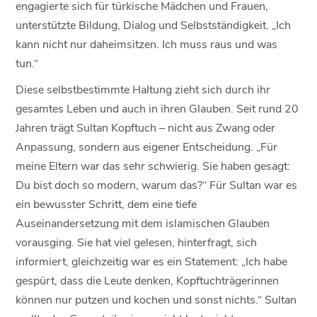
engagierte sich für türkische Mädchen und Frauen,
unterstützte Bildung, Dialog und Selbstständigkeit. „Ich
kann nicht nur daheimsitzen. Ich muss raus und was
tun.“
Diese selbstbestimmte Haltung zieht sich durch ihr
gesamtes Leben und auch in ihren Glauben. Seit rund 20
Jahren trägt Sultan Kopftuch – nicht aus Zwang oder
Anpassung, sondern aus eigener Entscheidung. „Für
meine Eltern war das sehr schwierig. Sie haben gesagt:
Du bist doch so modern, warum das?“ Für Sultan war es
ein bewusster Schritt, dem eine tiefe
Auseinandersetzung mit dem islamischen Glauben
vorausging. Sie hat viel gelesen, hinterfragt, sich
informiert, gleichzeitig war es ein Statement: „Ich habe
gespürt, dass die Leute denken, Kopftuchträgerinnen
können nur putzen und kochen und sonst nichts.“ Sultan