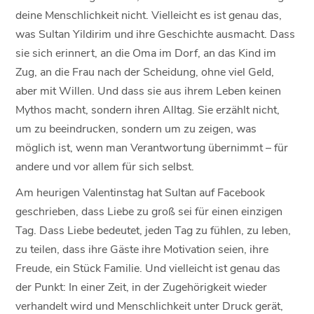
deine Menschlichkeit nicht. Vielleicht es ist genau das,
was Sultan Yildirim und ihre Geschichte ausmacht. Dass
sie sich erinnert, an die Oma im Dorf, an das Kind im
Zug, an die Frau nach der Scheidung, ohne viel Geld,
aber mit Willen. Und dass sie aus ihrem Leben keinen
Mythos macht, sondern ihren Alltag. Sie erzählt nicht,
um zu beeindrucken, sondern um zu zeigen, was
möglich ist, wenn man Verantwortung übernimmt – für
andere und vor allem für sich selbst.
Am heurigen Valentinstag hat Sultan auf Facebook
geschrieben, dass Liebe zu groß sei für einen einzigen
Tag. Dass Liebe bedeutet, jeden Tag zu fühlen, zu leben,
zu teilen, dass ihre Gäste ihre Motivation seien, ihre
Freude, ein Stück Familie. Und vielleicht ist genau das
der Punkt: In einer Zeit, in der Zugehörigkeit wieder
verhandelt wird und Menschlichkeit unter Druck gerät,