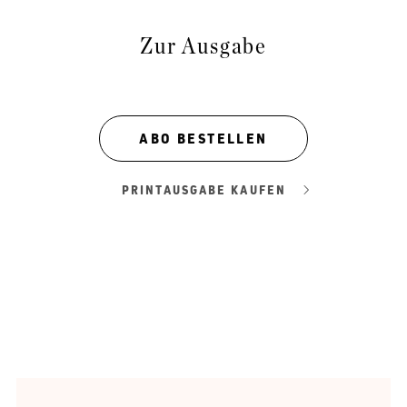
Zur Ausgabe
ABO BESTELLEN
PRINTAUSGABE KAUFEN