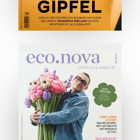
04/2026
Wirtschaftsausgabe April 2026
JETZT BESTELLEN
ONLINE LESEN