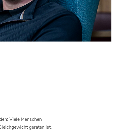
rden: Viele Menschen
leichgewicht geraten ist.