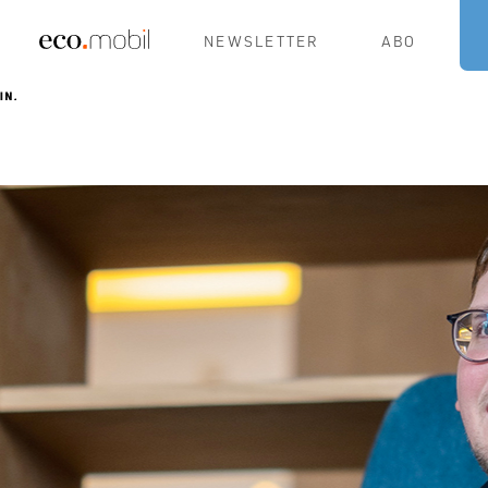
NEWSLETTER
ABO