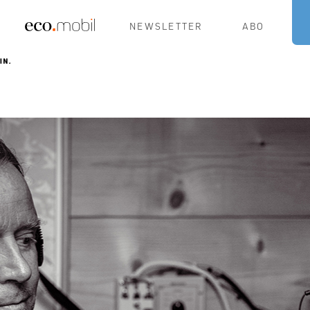
NEWSLETTER
ABO