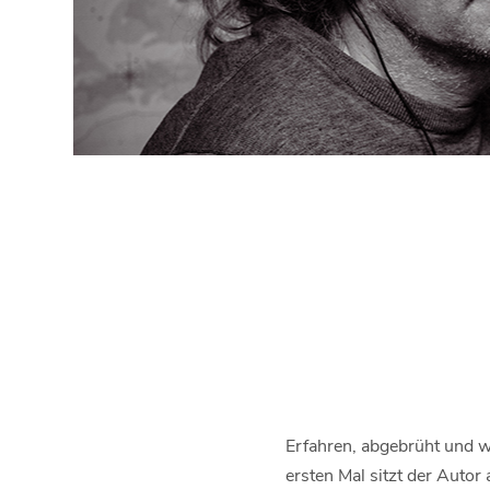
Erfahren, abgebrüht und w
ersten Mal sitzt der Auto