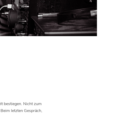
lt bestiegen. Nicht zum
 Beim letzten Gespräch,