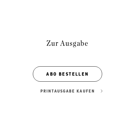
Zur Ausgabe
ABO BESTELLEN
PRINTAUSGABE KAUFEN