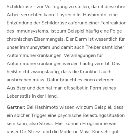
Schilddrüse – zur Verfügung zu stellen, damit diese ihre
Arbeit verrichten kann. Thyreoiditis Hashimoto, eine
Entzündung der Schilddrüse aufgrund einer Fehlreaktion
des Immunsystems, ist zum Beispiel häufig eine Folge
chronischen Eisenmangels. Der Darm ist wesentlich für
unser Immunsystem und damit auch Treiber sämtlicher
Autoimmunerkrankungen. Veranlagungen für
Autoimmunerkrankungen werden häufig vererbt. Das
heißt nicht zwangsläufig, dass die Krankheit auch
ausbrechen muss. Dafür braucht es einen externen
Auslöser und den hat man oft selbst in Form seines
Lebensstils in der Hand.
Gartner:
Bei Hashimoto wissen wir zum Beispiel, dass
ein solcher Trigger eine psychische Belastungssituation
sein kann, also Stress. Hier können Programme wie
unser De-Stress und die Moderne Mayr-Kur sehr gut