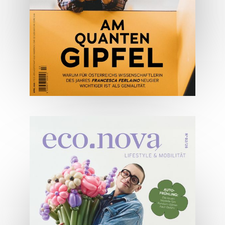
ONLINE LESEN
04/2026
Wirtschaftsausgabe April 2026