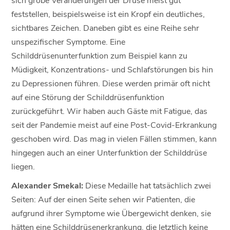
feststellen, beispielsweise ist ein Kropf ein deutliches,
sichtbares Zeichen. Daneben gibt es eine Reihe sehr
unspezifischer Symptome. Eine
Schilddrüsenunterfunktion zum Beispiel kann zu
Müdigkeit, Konzentrations- und Schlafstörungen bis hin
zu Depressionen führen. Diese werden primär oft nicht
auf eine Störung der Schilddrüsenfunktion
zurückgeführt. Wir haben auch Gäste mit Fatigue, das
seit der Pandemie meist auf eine Post-Covid-Erkrankung
geschoben wird. Das mag in vielen Fällen stimmen, kann
hingegen auch an einer Unterfunktion der Schilddrüse
liegen.
Alexander Smekal:
Diese Medaille hat tatsächlich zwei
Seiten: Auf der einen Seite sehen wir Patienten, die
aufgrund ihrer Symptome wie Übergewicht denken, sie
hätten eine Schilddrüsenerkrankung, die letztlich keine