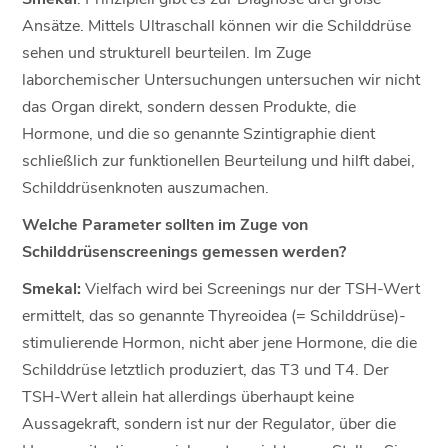
Ansätze. Mittels Ultraschall können wir die Schilddrüse
sehen und strukturell beurteilen. Im Zuge
laborchemischer Untersuchungen untersuchen wir nicht
das Organ direkt, sondern dessen Produkte, die
Hormone, und die so genannte Szintigraphie dient
schließlich zur funktionellen Beurteilung und hilft dabei,
Schilddrüsenknoten auszumachen.
Welche Parameter sollten im Zuge von
Schilddrüsenscreenings gemessen werden?
Smekal:
Vielfach wird bei Screenings nur der TSH-Wert
ermittelt, das so genannte Thyreoidea (= Schilddrüse)-
stimulierende Hormon, nicht aber jene Hormone, die die
Schilddrüse letztlich produziert, das T3 und T4. Der
TSH-Wert allein hat allerdings überhaupt keine
Aussagekraft, sondern ist nur der Regulator, über die