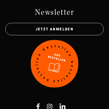
Newsletter
JETZT ANMELDEN