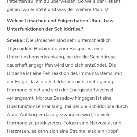
Patienten zu ihm zu überweisen. So weiß der Patient
genau, wo er steht und was der weitere Plan ist.
Welche Ursachen und Folgen haben Über- bzw.
Unterfunktionen der Schilddrüse?
Smekal:
Die Ursachen sind sehr unterschiedlich.
Thyreoiditis Hashimoto zum Beispiel ist eine
Unterfunktionserkrankung, bei der die Schilddrüse
dauerhaft angegriffen wird und sich entzündet. Die
Ursache ist eine Fehlreaktion des Immunsystems, mit
der Folge, dass die Schilddrüse nicht mehr genug
Hormone bildet und sich der Energiestoffwechsel
verlangsamt. Morbus Basedow hingegen ist eine
Überfunktionserkrankung, bei der die Schilddrüse durch
Auto-Antikörper dazu gezwungen wird, zu viele
Hormone zu produzieren. Folgen sind Nervosität und
Herzrasen, es kann sich eine Struma, also ein Kropf,