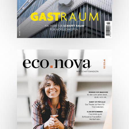
05/2026
Spezial: Architektur &
Lifestyle Mai 2026
JETZT BESTELLEN