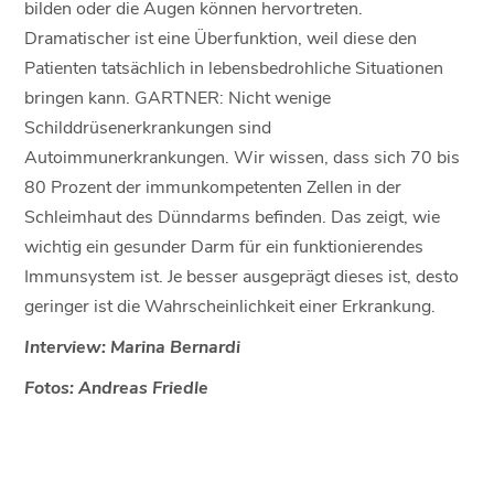
bilden oder die Augen können hervortreten.
Dramatischer ist eine Überfunktion, weil diese den
Patienten tatsächlich in lebensbedrohliche Situationen
bringen kann. GARTNER: Nicht wenige
Schilddrüsenerkrankungen sind
Autoimmunerkrankungen. Wir wissen, dass sich 70 bis
80 Prozent der immunkompetenten Zellen in der
Schleimhaut des Dünndarms befinden. Das zeigt, wie
wichtig ein gesunder Darm für ein funktionierendes
Immunsystem ist. Je besser ausgeprägt dieses ist, desto
geringer ist die Wahrscheinlichkeit einer Erkrankung.
Interview: Marina Bernardi
Fotos: Andreas Friedle